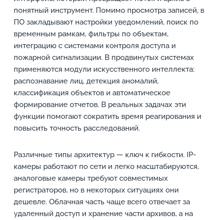
понятный инструмент. Помимо просмотра записей, в
ПО закладывают настройки уведомлений, поиск по
временным рамкам, фильтры по объектам,
интеграцию с системами контроля доступа и
пожарной сигнализации. В продвинутых системах
применяются модули искусственного интеллекта:
распознавание лиц, детекция аномалий,
классификация объектов и автоматическое
формирование отчетов. В реальных задачах эти
функции помогают сократить время реагирования и
повысить точность расследований.
Различные типы архитектур — ключ к гибкости. IP-
камеры работают по сети и легко масштабируются,
аналоговые камеры требуют совместимых
регистраторов, но в некоторых ситуациях они
дешевле. Облачная часть чаще всего отвечает за
удаленный доступ и хранение части архивов, а на