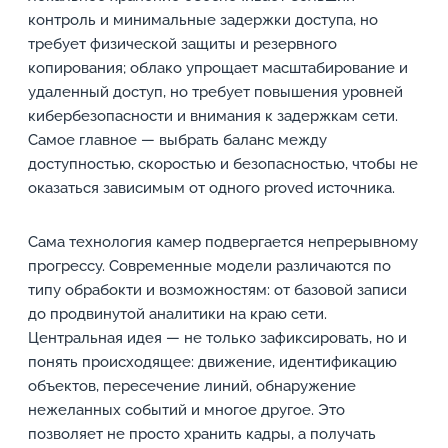
контроль и минимальные задержки доступа, но
требует физической защиты и резервного
копирования; облако упрощает масштабирование и
удаленный доступ, но требует повышения уровней
кибербезопасности и внимания к задержкам сети.
Самое главное — выбрать баланс между
доступностью, скоростью и безопасностью, чтобы не
оказаться зависимым от одного proved источника.
Сама технология камер подвергается непрерывному
прогрессу. Современные модели различаются по
типу обрабокти и возможностям: от базовой записи
до продвинутой аналитики на краю сети.
Центральная идея — не только зафиксировать, но и
понять происходящее: движение, идентификацию
объектов, пересечение линий, обнаружение
нежеланных событий и многое другое. Это
позволяет не просто хранить кадры, а получать