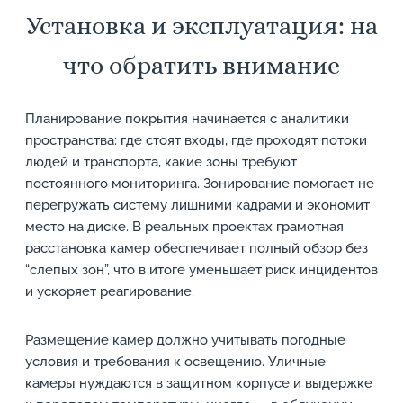
Установка и эксплуатация: на
что обратить внимание
Планирование покрытия начинается с аналитики
пространства: где стоят входы, где проходят потоки
людей и транспорта, какие зоны требуют
постоянного мониторинга. Зонирование помогает не
перегружать систему лишними кадрами и экономит
место на диске. В реальных проектах грамотная
расстановка камер обеспечивает полный обзор без
“слепых зон”, что в итоге уменьшает риск инцидентов
и ускоряет реагирование.
Размещение камер должно учитывать погодные
условия и требования к освещению. Уличные
камеры нуждаются в защитном корпусе и выдержке