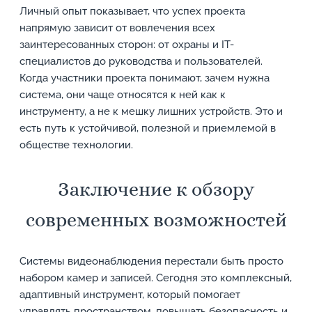
Личный опыт показывает, что успех проекта
напрямую зависит от вовлечения всех
заинтересованных сторон: от охраны и IT-
специалистов до руководства и пользователей.
Когда участники проекта понимают, зачем нужна
система, они чаще относятся к ней как к
инструменту, а не к мешку лишних устройств. Это и
есть путь к устойчивой, полезной и приемлемой в
обществе технологии.
Заключение к обзору
современных возможностей
Системы видеонаблюдения перестали быть просто
набором камер и записей. Сегодня это комплексный,
адаптивный инструмент, который помогает
управлять пространством, повышать безопасность и