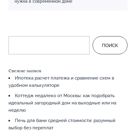
нужна в современном доме
ПОИСК
Свежие записи
Ипотека расчет платежа и сравнение схем в
удобном калькуляторе
Коттедж недалеко от Москвы: как подобрать
идеальный загородный дом на выходные или на
неделю
Печь для бани средней стоимости: разумный
выбор без переплат