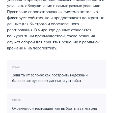
улучшать обслуживание в самых разных условиях.
Правильно спроектированная система не только
фиксирует события, но и предоставляет конкретные
данные для быстрого и обоснованного
реагирования. В мире, где данные становятся
конкурентным преимуществом, такие решения
служат опорой для принятия решений в реальном
времени и на перспективу.
НАЗАД
Защита от взлома: как построить надежный
барьер вокруг своих данных и устройств
ВПЕРЁД
Охранная сигнализация: как выбрать и зачем она