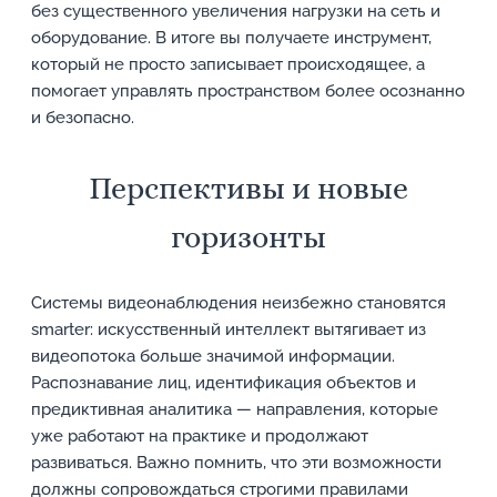
без существенного увеличения нагрузки на сеть и
оборудование. В итоге вы получаете инструмент,
который не просто записывает происходящее, а
помогает управлять пространством более осознанно
и безопасно.
Перспективы и новые
горизонты
Системы видеонаблюдения неизбежно становятся
smarter: искусственный интеллект вытягивает из
видеопотока больше значимой информации.
Распознавание лиц, идентификация объектов и
предиктивная аналитика — направления, которые
уже работают на практике и продолжают
развиваться. Важно помнить, что эти возможности
должны сопровождаться строгими правилами