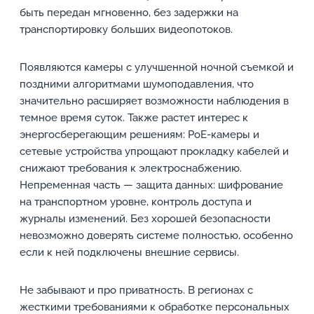
быть передан мгновенно, без задержки на
транспортировку больших видеопотоков.
Появляются камеры с улучшенной ночной съемкой и
поздними алгоритмами шумоподавления, что
значительно расширяет возможности наблюдения в
темное время суток. Также растет интерес к
энергосберегающим решениям: PoE-камеры и
сетевые устройства упрощают прокладку кабелей и
снижают требования к электроснабжению.
Непременная часть — защита данных: шифрование
на транспортном уровне, контроль доступа и
журналы изменений. Без хорошей безопасности
невозможно доверять системе полностью, особенно
если к ней подключены внешние сервисы.
Не забывают и про приватность. В регионах с
жесткими требованиями к обработке персональных