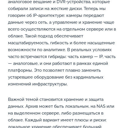
аналоговое вещание и DVR-устройства, которые
собирали записи на жесткие диски. Теперь мы
говорим об IP-архитектуре: камеры передают
данные через сеть, а управление и хранение чаще
всего осуществляются на отдельном сервере или в
облаке. Такой подход обеспечивает
масштабируемость, гибкость и более насыщенные
возможности по аналитике. В реальных условиях
часто встречаются гибриды: часть камер — IP, часть
— аналоговые, и они работают в рамках единой
платформы. Это позволяет плавно заменить
устаревшее оборудование без кардинальных
изменений инфраструктуры.
Важной темой становится хранение и защита
данных. Архив может быть локальным, на NAS или
на выделенном сервере, либо размещаться в
облаке. Каждый вариант имеет плюсы и риски:
локальное хранение обеспечивает больший