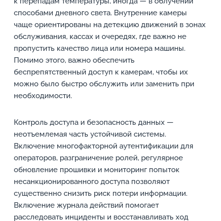
к перепадам температуры, иногда — в облучении
способами дневного света. Внутренние камеры
чаще ориентированы на детекцию движений в зонах
обслуживания, кассах и очередях, где важно не
пропустить качество лица или номера машины.
Помимо этого, важно обеспечить
беспрепятственный доступ к камерам, чтобы их
можно было быстро обслужить или заменить при
необходимости.
Контроль доступа и безопасность данных —
неотъемлемая часть устойчивой системы.
Включение многофакторной аутентификации для
операторов, разграничение ролей, регулярное
обновление прошивки и мониторинг попыток
несанкционированного доступа позволяют
существенно снизить риск потери информации.
Включение журнала действий помогает
расследовать инциденты и восстанавливать ход