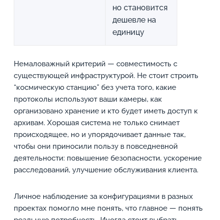
но становится
дешевле на
единицу
Немаловажный критерий — совместимость с
существующей инфраструктурой. Не стоит строить
“космическую станцию” без учета того, какие
протоколы используют ваши камеры, как
организовано хранение и кто будет иметь доступ к
архивам. Хорошая система не только снимает
происходящее, но и упорядочивает данные так,
чтобы они приносили пользу в повседневной
деятельности: повышение безопасности, ускорение
расследований, улучшение обслуживания клиента.
Личное наблюдение за конфигурациями в разных
проектах помогло мне понять, что главное — понять