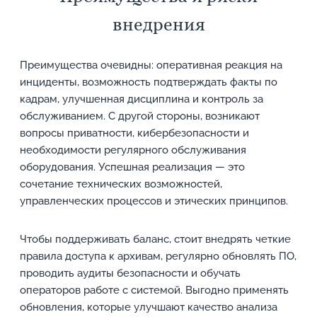
внедрения
Преимущества очевидны: оперативная реакция на
инциденты, возможность подтверждать факты по
кадрам, улучшенная дисциплина и контроль за
обслуживанием. С другой стороны, возникают
вопросы приватности, кибербезопасности и
необходимости регулярного обслуживания
оборудования. Успешная реализация — это
сочетание технических возможностей,
управленческих процессов и этических принципов.
Чтобы поддерживать баланс, стоит внедрять четкие
правила доступа к архивам, регулярно обновлять ПО,
проводить аудиты безопасности и обучать
операторов работе с системой. Выгодно применять
обновления, которые улучшают качество анализа