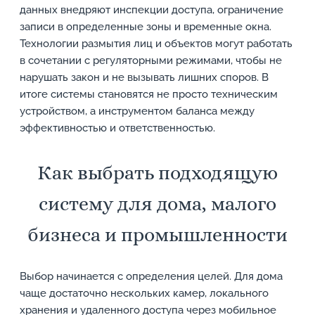
данных внедряют инспекции доступа, ограничение
записи в определенные зоны и временные окна.
Технологии размытия лиц и объектов могут работать
в сочетании с регуляторными режимами, чтобы не
нарушать закон и не вызывать лишних споров. В
итоге системы становятся не просто техническим
устройством, а инструментом баланса между
эффективностью и ответственностью.
Как выбрать подходящую
систему для дома, малого
бизнеса и промышленности
Выбор начинается с определения целей. Для дома
чаще достаточно нескольких камер, локального
хранения и удаленного доступа через мобильное