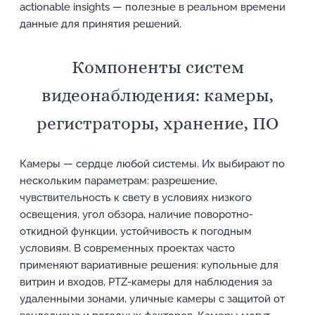
actionable insights — полезные в реальном времени
данные для принятия решений.
Компоненты систем
видеонаблюдения: камеры,
регистраторы, хранение, ПО
Камеры — сердце любой системы. Их выбирают по
нескольким параметрам: разрешение,
чувствительность к свету в условиях низкого
освещения, угол обзора, наличие поворотно-
откидной функции, устойчивость к погодным
условиям. В современных проектах часто
применяют вариативные решения: купольные для
витрин и входов, PTZ-камеры для наблюдения за
удаленными зонами, уличные камеры с защитой от