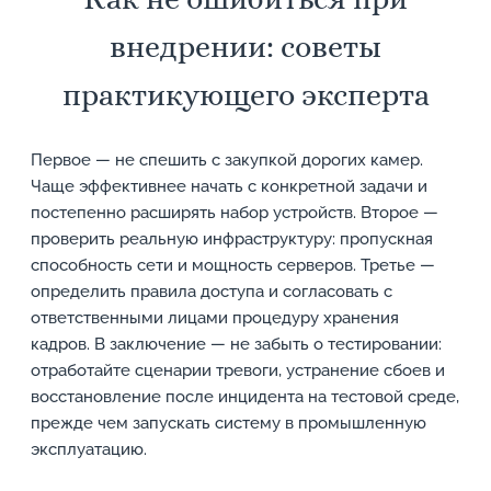
внедрении: советы
практикующего эксперта
Первое — не спешить с закупкой дорогих камер.
Чаще эффективнее начать с конкретной задачи и
постепенно расширять набор устройств. Второе —
проверить реальную инфраструктуру: пропускная
способность сети и мощность серверов. Третье —
определить правила доступа и согласовать с
ответственными лицами процедуру хранения
кадров. В заключение — не забыть о тестировании:
отработайте сценарии тревоги, устранение сбоев и
восстановление после инцидента на тестовой среде,
прежде чем запускать систему в промышленную
эксплуатацию.