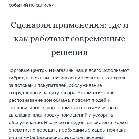
событий по записям.
Сценарии применения: где и
как работают современные
решения
Торговые центры и магазины чаще всего используют
гибридные схемы, позволяющие сочетать контроль
за потоками покупателей, обслуживание
сотрудников и защиту товара. Автоматическое
распознавание зон обмана, подсчет людей и
тепловизионная карта помогают оптимизировать
выкладки, планировку помещений и ускорить
обслуживание. В случае инцидентов система может
оперативно передать необходимые кадры полиции
или службе безопасности, сократив время