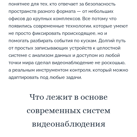
понятнее для тех, кто отвечает за безопасность
пространств разного формата — от небольших
офисов до крупных комплексов. Все потому что
появились современные технологии, которые умеют
не просто фиксировать происходящее, но и
помогать разбирать события по кускам. Долгий путь
от простых записывающих устройств к целостной
системе с анализом данных и доступом из любой
точки мира сделал видеонаблюдение не роскошью,
а реальным инструментом контроля, который можно
адаптировать под любые задачи.
Что лежит в основе
современных систем
видеонаблюдения