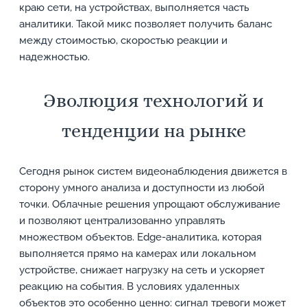
краю сети, на устройствах, выполняется часть
аналитики. Такой микс позволяет получить баланс
между стоимостью, скоростью реакции и
надежностью.
Эволюция технологий и
тенденции на рынке
Сегодня рынок систем видеонаблюдения движется в
сторону умного анализа и доступности из любой
точки. Облачные решения упрощают обслуживание
и позволяют централизованно управлять
множеством объектов. Edge-аналитика, которая
выполняется прямо на камерах или локальном
устройстве, снижает нагрузку на сеть и ускоряет
реакцию на события. В условиях удаленных
объектов это особенно ценно: сигнал тревоги может