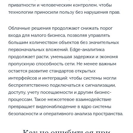
приватности и человеческим контролем, чтобы
технологии приносили пользу без нарушения прав.
Облачные решения продолжают снижать порог
входа для малого бизнеса, позволяя управлять
большим количеством объектов без значительных
первоначальных вложений. Edge-аналитика
продолжает расти, уменьшая задержки и экономя
пропускную способность сети. Не менее важным
остается развитие стандартов открытых
интерфейсов и интеграций: чтобы системы могли
беспрепятственно подключаться к сигнализации,
доступу, учету посещаемости и другим бизнес-
процессам. Такое межсетевое взаимодействие
превращает видеонаблюдение в ядро системы
безопасности и оперативного анализа пространства.
Как не ошибиться при