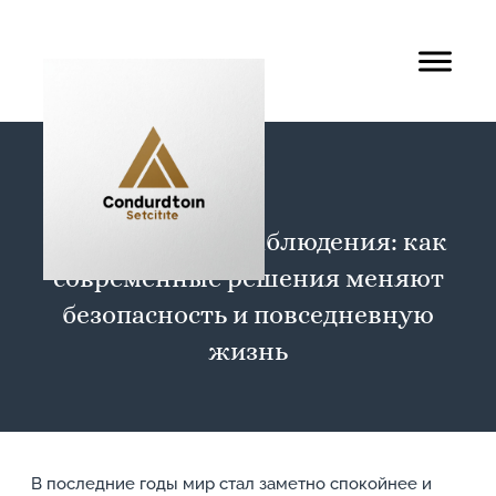
Системы видеонаблюдения: как
современные решения меняют
безопасность и повседневную
жизнь
В последние годы мир стал заметно спокойнее и