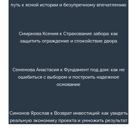
путь к ясной истории и безупречному впечатлению
Смирнова Ксения
к
Страхование забора: как
защитить ограждение и спокойствие двора
Семенова Анастасия
к
Фундамент под дом: как не
ошибиться с выбором и построить надежное
основание
Симонов Ярослав
к
Возврат инвестиций: как увидеть
реальную экономику проекта и умножить результат