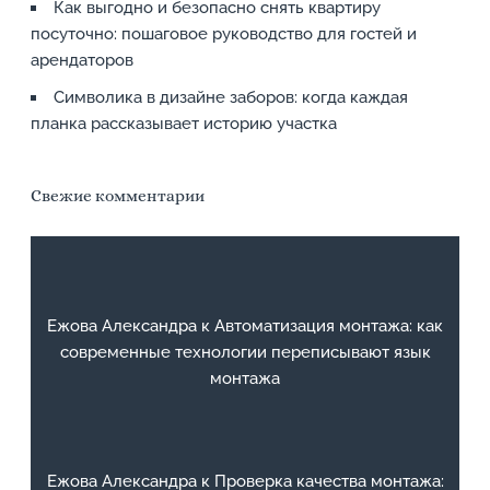
Как выгодно и безопасно снять квартиру
посуточно: пошаговое руководство для гостей и
арендаторов
Символика в дизайне заборов: когда каждая
планка рассказывает историю участка
Свежие комментарии
Ежова Александра
к
Автоматизация монтажа: как
современные технологии переписывают язык
монтажа
Ежова Александра
к
Проверка качества монтажа: