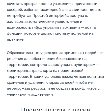
сочетать прозрачность и уважение к приватности
соседей, избегая чрезмерной фиксации там, где это
не требуется. Простой интерфейс доступа для
жильцов, автоматические уведомления и
возможность гибко управлять архивами — вот те
функции, которые делают систему полезной на
практике.
Образовательные учреждения применяют подобные
решения для обеспечения безопасности на
территории, контроля за доступом к аудиториям и
мониторинга транспорта на прилегающей
территории. В таких условиях важна четкая политика
хранения и удаления старых записей, чтобы не
перегружать ресурсы и не создавать конфликтов с
учениками и родителями.
Преимущества и риски