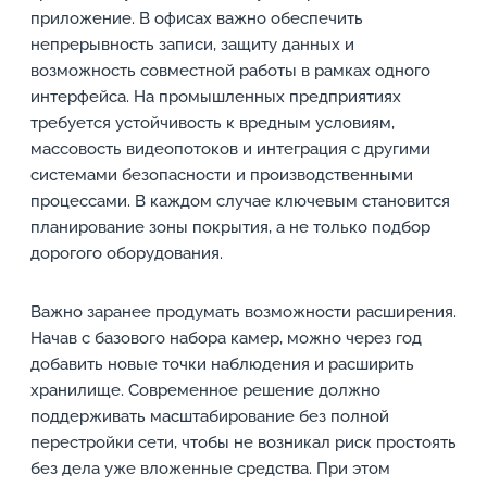
приложение. В офисах важно обеспечить
непрерывность записи, защиту данных и
возможность совместной работы в рамках одного
интерфейса. На промышленных предприятиях
требуется устойчивость к вредным условиям,
массовость видеопотоков и интеграция с другими
системами безопасности и производственными
процессами. В каждом случае ключевым становится
планирование зоны покрытия, а не только подбор
дорогого оборудования.
Важно заранее продумать возможности расширения.
Начав с базового набора камер, можно через год
добавить новые точки наблюдения и расширить
хранилище. Современное решение должно
поддерживать масштабирование без полной
перестройки сети, чтобы не возникал риск простоять
без дела уже вложенные средства. При этом