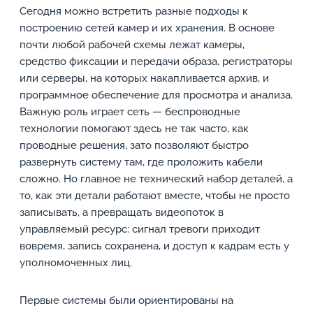
Сегодня можно встретить разные подходы к
построению сетей камер и их хранения. В основе
почти любой рабочей схемы лежат камеры,
средство фиксации и передачи образа, регистраторы
или серверы, на которых накапливается архив, и
программное обеспечение для просмотра и анализа.
Важную роль играет сеть — беспроводные
технологии помогают здесь не так часто, как
проводные решения, зато позволяют быстро
развернуть систему там, где проложить кабели
сложно. Но главное не технический набор деталей, а
то, как эти детали работают вместе, чтобы не просто
записывать, а превращать видеопоток в
управляемый ресурс: сигнал тревоги приходит
вовремя, запись сохранена, и доступ к кадрам есть у
уполномоченных лиц.
Первые системы были ориентированы на