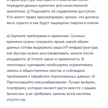
передачи данных критичен для качественной
аналитики. 3) Подумайте об управлении доступом.
Кто имеет право просматривать записи, что должно
быть скрыто и как будут защищены пароли и ключи.
4) Оцените требования к хранению. Сколько
времени нужно сохранять архив, какой объем
данных готова выдержать ваша ИТ-инфраструктура,
как быстро нужно восстанавливать записи после
инцидента. 5) Учтите закон и приватность. В
некоторых сценариях необходимо ограничивать
запись в общественных местах и соблюдать
требования к обработке персональных данных. 6)
Прогнозируйте масштабирование. Лучше выбрать
платформу, которая сможет расти вместе с вашим
бизнесом, а не требовать замены всей системы
спустя год.