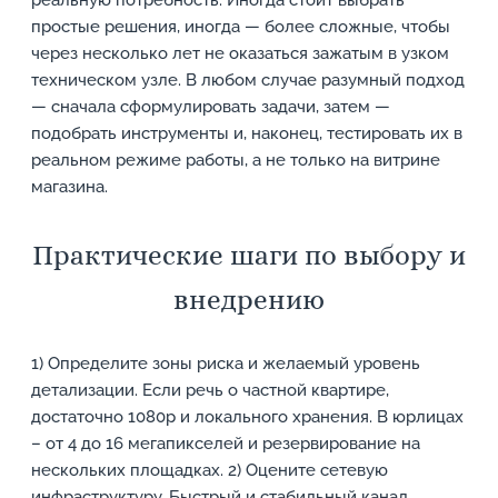
реальную потребность. Иногда стоит выбрать
простые решения, иногда — более сложные, чтобы
через несколько лет не оказаться зажатым в узком
техническом узле. В любом случае разумный подход
— сначала сформулировать задачи, затем —
подобрать инструменты и, наконец, тестировать их в
реальном режиме работы, а не только на витрине
магазина.
Практические шаги по выбору и
внедрению
1) Определите зоны риска и желаемый уровень
детализации. Если речь о частной квартире,
достаточно 1080p и локального хранения. В юрлицах
– от 4 до 16 мегапикселей и резервирование на
нескольких площадках. 2) Оцените сетевую
инфраструктуру. Быстрый и стабильный канал