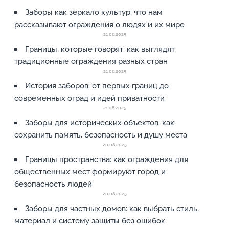
Заборы как зеркало культур: что нам
рассказывают ограждения о людях и их мире
21.08.2025
Границы, которые говорят: как выглядят
традиционные ограждения разных стран
21.08.2025
История заборов: от первых границ до
современных оград и идей приватности
21.08.2025
Заборы для исторических объектов: как
сохранить память, безопасность и душу места
20.08.2025
Границы пространства: как ограждения для
общественных мест формируют город и
безопасность людей
20.08.2025
Заборы для частных домов: как выбрать стиль,
материал и систему защиты без ошибок