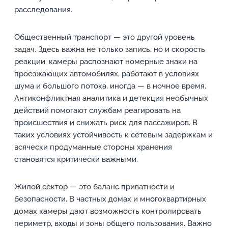
расследования.
Общественный транспорт — это другой уровень
задач. Здесь важна не только запись, но и скорость
реакции: камеры распознают номерные знаки на
проезжающих автомобилях, работают в условиях
шума и большого потока, иногда — в ночное время.
Антиконфликтная аналитика и детекция необычных
действий помогают службам реагировать на
происшествия и снижать риск для пассажиров. В
таких условиях устойчивость к сетевым задержкам и
всячески продуманные стороны хранения
становятся критически важными.
Жилой сектор — это баланс приватности и
безопасности. В частных домах и многоквартирных
домах камеры дают возможность контролировать
периметр, входы и зоны общего пользования. Важно