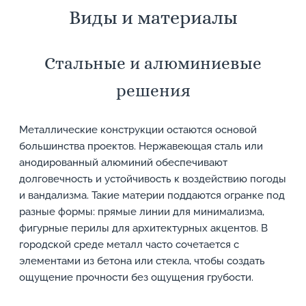
Виды и материалы
Стальные и алюминиевые
решения
Металлические конструкции остаются основой
большинства проектов. Нержавеющая сталь или
анодированный алюминий обеспечивают
долговечность и устойчивость к воздействию погоды
и вандализма. Такие материи поддаются огранке под
разные формы: прямые линии для минимализма,
фигурные перилы для архитектурных акцентов. В
городской среде металл часто сочетается с
элементами из бетона или стекла, чтобы создать
ощущение прочности без ощущения грубости.