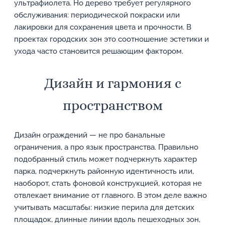
ультрафиолета. Но дерево требует регулярного
обслуживания: периодической покраски или
лакировки для сохранения цвета и прочности. В
проектах городских зон это соотношение эстетики и
ухода часто становится решающим фактором.
Дизайн и гармония с
пространством
Дизайн ограждений — не про банальные
ограничения, а про язык пространства. Правильно
подобранный стиль может подчеркнуть характер
парка, подчеркнуть районную идентичность или,
наоборот, стать фоновой конструкцией, которая не
отвлекает внимание от главного. В этом деле важно
учитывать масштабы: низкие перила для детских
площадок, длинные линии вдоль пешеходных зон,