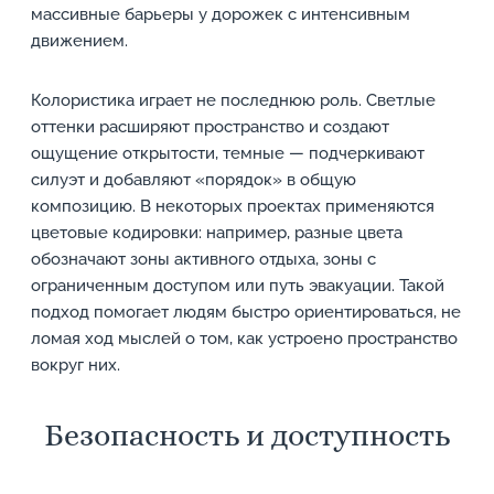
массивные барьеры у дорожек с интенсивным
движением.
Колористика играет не последнюю роль. Светлые
оттенки расширяют пространство и создают
ощущение открытости, темные — подчеркивают
силуэт и добавляют «порядок» в общую
композицию. В некоторых проектах применяются
цветовые кодировки: например, разные цвета
обозначают зоны активного отдыха, зоны с
ограниченным доступом или путь эвакуации. Такой
подход помогает людям быстро ориентироваться, не
ломая ход мыслей о том, как устроено пространство
вокруг них.
Безопасность и доступность