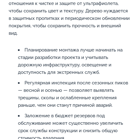
отношения к чистке и защите от ультрафиолета,
чтобы сохранить цвет и текстуру. Дерево нуждается
в защитных пропитках и периодическом обновлении
покрытия, чтобы сохранить прочность и внешний
вид.
Планирование монтажа лучше начинать на
стадии разработки проекта и учитывать
дорожную инфраструктуру, освещение и
доступность для экстренных служб.
Регулярная инспекция после сезонных пиков
— весной и осенью — позволяет выявлять
трещины, сколы и ослабленные крепления
раньше, чем они станут причиной аварий.
Заложение в бюджет резервов под
обслуживание может существенно увеличить
срок службы конструкции и снизить общую
стоимость владения.