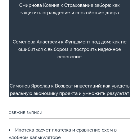
Смирнова Ксения
к
Страхование забора: как
защитить ограждение и спокойствие двора
Семенова Анастасия
к
Фундамент под дом: как не
ошибиться с выбором и построить надежное
основание
Симонов Ярослав
к
Возврат инвестиций: как увидеть
реальную экономику проекта и умножить результат
СВЕЖИЕ ЗАПИСИ
Ипотека расчет платежа и сравнение схем в
удобном калькуляторе