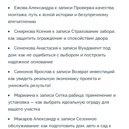
Ежова Александра
к записи
Проверка качества
монтажа: путь к ясной истории и безупречному
впечатлению
Смирнова Ксения
к записи
Страхование забора:
как защитить ограждение и спокойствие двора
Семенова Анастасия
к записи
Фундамент под
дом: как не ошибиться с выбором и построить
надежное основание
Симонов Ярослав
к записи
Возврат инвестиций:
как увидеть реальную экономику проекта и
умножить результат
Марианна
к записи
Сетка рабица: применение и
установка — как выбрать идеальную ограду для
вашего участка
Макаров Александр
к записи
Сезонное
обслуживание: как подготовить дом, авто и сад к