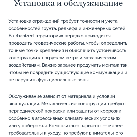
Установка и обслуживание
Установка ограждений требует точности и учета
особенностей грунта, рельефа и инженерных сетей.
В urbanized территориях нередко приходится
проводить геодезические работы, чтобы определить
точные точки крепления и обеспечить устойчивость
конструкции к нагрузкам ветра и механическим
воздействиям. Важно заранее продумать монтаж так,
чтобы не повредить существующие коммуникации и
не нарушить функциональные зоны.
Обслуживание зависит от материала и условий
эксплуатации. Металлические конструкции требуют
периодической покраски или защиты от коррозии,
особенно в агрессивных климатических условиях
или у побережья. Композитные варианты — менее
требовательны к уходу, но требуют внимательного