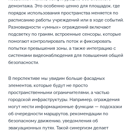
демонтажа. Это особенно ценно для площадок, где
порядок использования пространства меняется по
расписанию работы учреждений или в ходе событий.
Разновидности «умных» ограждений включают
подсветку по граням, встроенные сенсоры, которые
помогают контролировать поток и фиксировать
попытки превышения зоны, а также интеграцию с
системами видеонаблюдения для повышения общей
безопасности.
В перспективе мы увидим больше фасадных
элементов, которые будут не просто
пространственными ограничителями, а частью
городской инфраструктуры. Например, ограждения
могут нести информационные функции — подсказки
об очередности маршрутов, рекомендации по
безопасному движению, уведомления об
эвакуационных путях. Такой синергизм делает