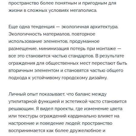
пространство более понятным и пригодным для
жизни в сложных условиях мегаполиса.
Еще одна тенденция — экологичная архитектура.
Экологичность материалов, повторное
использование элементов, продуманное
размещение, минимизация потерь при монтаже —
все это становится частью стандартов. В результате
ограждения для общественных мест перестают быть
вторичным элементом и становятся частью общего
подхода к устойчивому городскому дизайну.
Личный опыт показывает, что баланс между
утилитарной функцией и эстетикой часто становится
решающим. Я видел проекты, где изменение цвета
или текстуры ограждений кардинально влияет на
настроение и поведение людей: пространство
воспринимается как более дружелюбное и