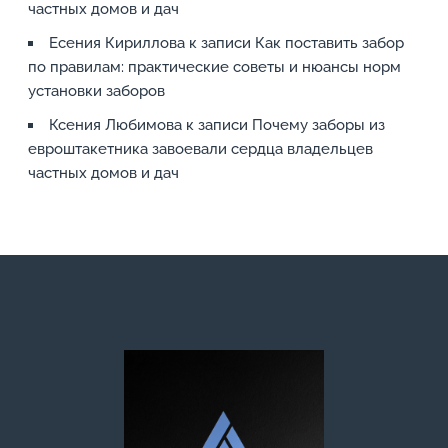
частных домов и дач
Есения Кириллова
к записи
Как поставить забор
по правилам: практические советы и нюансы норм
установки заборов
Ксения Любимова
к записи
Почему заборы из
евроштакетника завоевали сердца владельцев
частных домов и дач