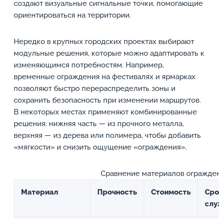
создают визуальные сигнальные точки, помогающие
ориентироваться на территории.
Нередко в крупных городских проектах выбирают
модульные решения, которые можно адаптировать к
изменяющимся потребностям. Например,
временные ограждения на фестивалях и ярмарках
позволяют быстро перераспределить зоны и
сохранить безопасность при изменении маршрутов.
В некоторых местах применяют комбинированные
решения: нижняя часть — из прочного металла,
верхняя — из дерева или полимера, чтобы добавить
«мягкости» и снизить ощущение «ограждения».
Сравнение материалов огражде
Материал
Прочность
Стоимость
Сро
сл