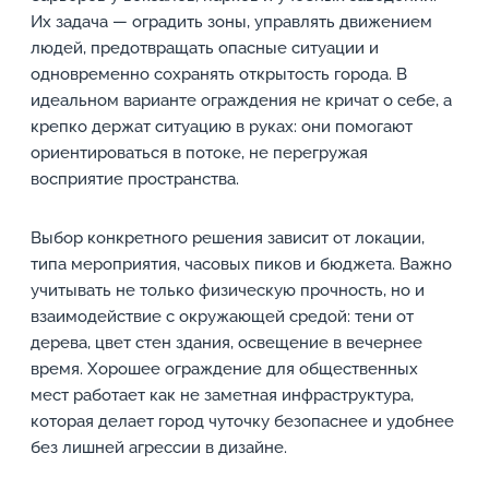
Их задача — оградить зоны, управлять движением
людей, предотвращать опасные ситуации и
одновременно сохранять открытость города. В
идеальном варианте ограждения не кричат о себе, а
крепко держат ситуацию в руках: они помогают
ориентироваться в потоке, не перегружая
восприятие пространства.
Выбор конкретного решения зависит от локации,
типа мероприятия, часовых пиков и бюджета. Важно
учитывать не только физическую прочность, но и
взаимодействие с окружающей средой: тени от
дерева, цвет стен здания, освещение в вечернее
время. Хорошее ограждение для общественных
мест работает как не заметная инфраструктура,
которая делает город чуточку безопаснее и удобнее
без лишней агрессии в дизайне.