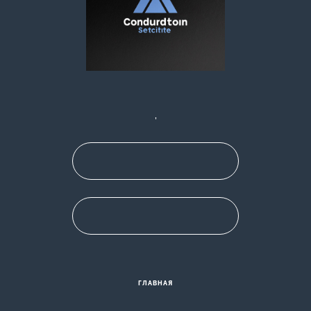
,
ГЛАВНАЯ