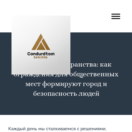
Границы пространства: как
ограждения для общественных
мест формируют город и
безопасность людей
Каждый день мы сталкиваемся с решениями,