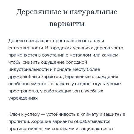
Деревянные и натуральные
варианты
Дерево возвращает пространство к теплу и
естественности. В городских условиях дерево часто
применяется в сочетании с металлом или камнем,
чтобы снизить ощущение холодной
индустриальности и придать месту более
дружелюбный характер. Деревянные ограждения
особенно уместны в парках, у входов в культурные
пространства, у работающих зон в учебных
учреждениях.
Ключ к успеху — устойчивость к климату и защитные
пропитки. Хорошие варианты обрабатываются
противогнильными составами и защищаются от