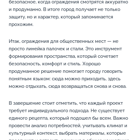
безопасное, когда ограждения смотрятся аккуратно
и продуманно. В итоге город получает не только
защиту, но и характер, который запоминается
прохожим.
Итак, ограждения для общественных мест — не
просто линейка палочек и стали. Это инструмент
формирования пространства, который сочетает
безопасность, комфорт и стиль. Хорошо
продуманное решение помогает городу говорить
понятным языком: сюда можно приходить, здесь
можно отдыхать, сюда возвращаться снова и снова.
В завершение стоит отметить, что каждый проект
требует индивидуального подхода. Не существует
единого рецепта, который подошел бы всем. Важно
провести анализ потребностей, учитывать климат и
культурный контекст, выбрать материалы, которые