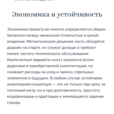
Экономика и устойчивость
Экономика проекта во многом определяется общим
балансом между начальной стоимостью и ценой
владения. Металлические решения часто обходятся
дороже на старте, но служат дольше и требуют
менее частого технического обслуживания.
Композитные варианты могут оказаться более
дорогими в приобретаемой комплектации, но
снижают расходы на уход и замену отдельных
элементов в будущем. В любом случае устойчивая
инженерная концепция — это не только про цену за
погонный метр, но и про долговечность, простоту
модернизации и адаптацию к меняющимся задачам
города.