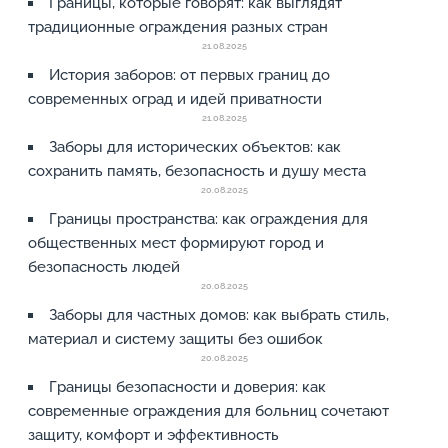
Границы, которые говорят: как выглядят
традиционные ограждения разных стран
21.08.2025
История заборов: от первых границ до
современных оград и идей приватности
21.08.2025
Заборы для исторических объектов: как
сохранить память, безопасность и душу места
20.08.2025
Границы пространства: как ограждения для
общественных мест формируют город и
безопасность людей
20.08.2025
Заборы для частных домов: как выбрать стиль,
материал и систему защиты без ошибок
20.08.2025
Границы безопасности и доверия: как
современные ограждения для больниц сочетают
защиту, комфорт и эффективность