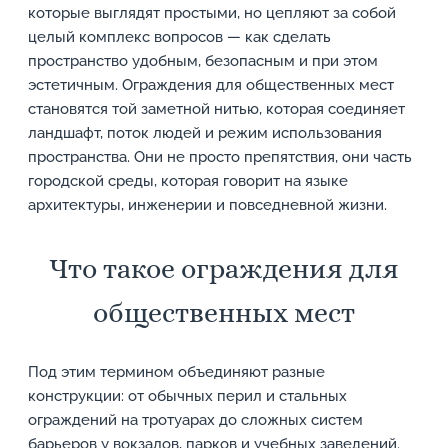
которые выглядят простыми, но цепляют за собой
целый комплекс вопросов — как сделать
пространство удобным, безопасным и при этом
эстетичным. Ограждения для общественных мест
становятся той заметной нитью, которая соединяет
ландшафт, поток людей и режим использования
пространства. Они не просто препятствия, они часть
городской среды, которая говорит на языке
архитектуры, инженерии и повседневной жизни.
Что такое ограждения для
общественных мест
Под этим термином объединяют разные
конструкции: от обычных перил и стальных
ограждений на тротуарах до сложных систем
барьеров у вокзалов, парков и учебных заведений.