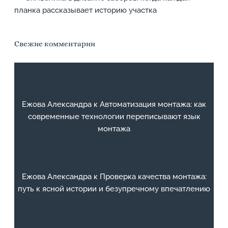
планка рассказывает историю участка
Свежие комментарии
Ежова Александра
к
Автоматизация монтажа: как
современные технологии переписывают язык
монтажа
Ежова Александра
к
Проверка качества монтажа:
путь к ясной истории и безупречному впечатлению