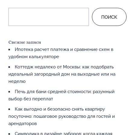
ПОИСК
Свежие записи
Ипотека расчет платежа и сравнение схем в
удобном калькуляторе
Коттедж недалеко от Москвы: как подобрать
идеальный загородный дом на выходные или на
неделю
Печь для бани средней стоимости: разумный
выбор без переплат
Как выгодно и безопасно снять квартиру
посуточно: пошаговое руководство для гостей и
арендаторов
Символика в дизайне заборов: когда каждая