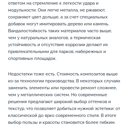
ответом на стремление к легкости удара и
модульности. Они легче металла, не ржавеют,
сохраняют цвет дольше, а за счет специальных
добавок могут имитировать дерево или камень.
Вандалостойкость таких материалов часто выше,
чем у натуральных аналогов, а термическая
устойчивость и отсутствие коррозии делают их
привлекательными для парков, набережных и
спортивных площадок.
Недостатки тоже есть. Стоимость композитов выше
из-за технологии производства. В некоторых случаях
заменить элементы или провести ремонт сложнее,
чем у металлических систем. Но современные
решения предлагают широкий выбор оттенков и
текстур, что позволяет добиться нужной эстетики: от
классической до ярко современного стиля. В итоге
выбор пользы и красоты становится более гибким.