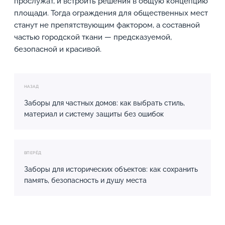
прослужат, и встроить решения в общую концепцию
площади. Тогда ограждения для общественных мест
станут не препятствующим фактором, а составной
частью городской ткани — предсказуемой,
безопасной и красивой.
НАЗАД
Заборы для частных домов: как выбрать стиль,
материал и систему защиты без ошибок
ВПЕРЁД
Заборы для исторических объектов: как сохранить
память, безопасность и душу места