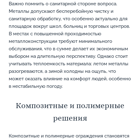
Важно помнить о санитарной стороне вопроса.
Металлы допускают бесперебойную чистку и
санитарную обработку, что особенно актуально для
площадок вокруг школ, больниц и торговых центров.
В местах с повышенной проходимостью
металлоконструкции требуют минимального
обслуживания, что в сумме делает их экономичным
выбором на длительную перспективу. Однако стоит
учитывать теплоемкость материала: летом металлы
разогреваются, а зимой холодны на ощупь, что
может оказать влияние на комфорт людей, особенно
в нестабильную погоду.
Композитные и полимерные
решения
Композитные и полимерные ограждения становятся