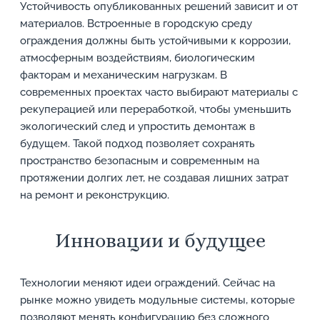
Устойчивость опубликованных решений зависит и от
материалов. Встроенные в городскую среду
ограждения должны быть устойчивыми к коррозии,
атмосферным воздействиям, биологическим
факторам и механическим нагрузкам. В
современных проектах часто выбирают материалы с
рекуперацией или переработкой, чтобы уменьшить
экологический след и упростить демонтаж в
будущем. Такой подход позволяет сохранять
пространство безопасным и современным на
протяжении долгих лет, не создавая лишних затрат
на ремонт и реконструкцию.
Инновации и будущее
Технологии меняют идеи ограждений. Сейчас на
рынке можно увидеть модульные системы, которые
позволяют менять конфигурацию без сложного