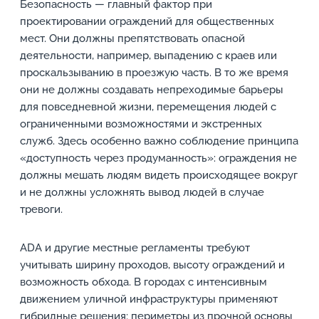
Безопасность — главный фактор при
проектировании ограждений для общественных
мест. Они должны препятствовать опасной
деятельности, например, выпадению с краев или
проскальзыванию в проезжую часть. В то же время
они не должны создавать непреходимые барьеры
для повседневной жизни, перемещения людей с
ограниченными возможностями и экстренных
служб. Здесь особенно важно соблюдение принципа
«доступность через продуманность»: ограждения не
должны мешать людям видеть происходящее вокруг
и не должны усложнять вывод людей в случае
тревоги.
ADA и другие местные регламенты требуют
учитывать ширину проходов, высоту ограждений и
возможность обхода. В городах с интенсивным
движением уличной инфраструктуры применяют
гибридные решения: периметры из прочной основы