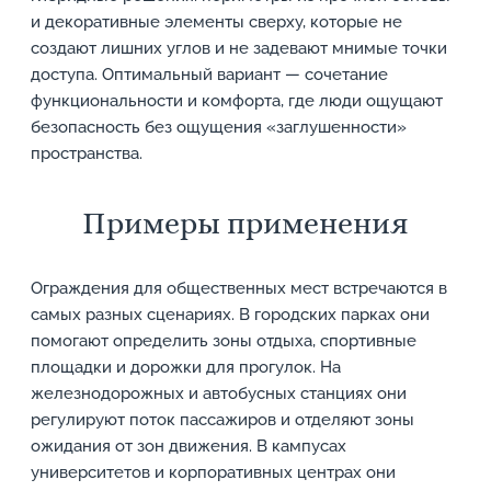
и декоративные элементы сверху, которые не
создают лишних углов и не задевают мнимые точки
доступа. Оптимальный вариант — сочетание
функциональности и комфорта, где люди ощущают
безопасность без ощущения «заглушенности»
пространства.
Примеры применения
Ограждения для общественных мест встречаются в
самых разных сценариях. В городских парках они
помогают определить зоны отдыха, спортивные
площадки и дорожки для прогулок. На
железнодорожных и автобусных станциях они
регулируют поток пассажиров и отделяют зоны
ожидания от зон движения. В кампусах
университетов и корпоративных центрах они