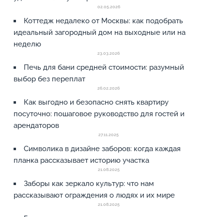
02.05.2026
Коттедж недалеко от Москвы: как подобрать
идеальный загородный дом на выходные или на
неделю
23.03.2026
Печь для бани средней стоимости: разумный
выбор без переплат
26.02.2026
Как выгодно и безопасно снять квартиру
посуточно: пошаговое руководство для гостей и
арендаторов
27.11.2025
Символика в дизайне заборов: когда каждая
планка рассказывает историю участка
21.08.2025
Заборы как зеркало культур: что нам
рассказывают ограждения о людях и их мире
21.08.2025