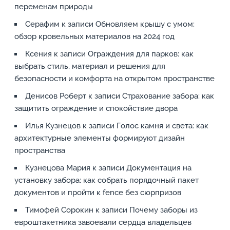
переменам природы
Серафим
к записи
Обновляем крышу с умом:
обзор кровельных материалов на 2024 год
Ксения
к записи
Ограждения для парков: как
выбрать стиль, материал и решения для
безопасности и комфорта на открытом пространстве
Денисов Роберт
к записи
Страхование забора: как
защитить ограждение и спокойствие двора
Илья Кузнецов
к записи
Голос камня и света: как
архитектурные элементы формируют дизайн
пространства
Кузнецова Мария
к записи
Документация на
установку забора: как собрать порядочный пакет
документов и пройти к fence без сюрпризов
Тимофей Сорокин
к записи
Почему заборы из
евроштакетника завоевали сердца владельцев