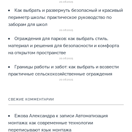
20.08.2025
Как выбрать и развернуть безопасный и красивый
периметр школы: практическое руководство по
заборам для школ
20.08.2025
Ограждения для парков: как выбрать стиль,
материал и решения для безопасности и комфорта
на открытом пространстве
20.08.2025
Границы работы и забот: как выбрать и возвести
практичные сельскохозяйственные ограждения
20.08.2025
СВЕЖИЕ КОММЕНТАРИИ
Ежова Александра
к записи
Автоматизация
монтажа: как современные технологии
переписывают язык монтажа