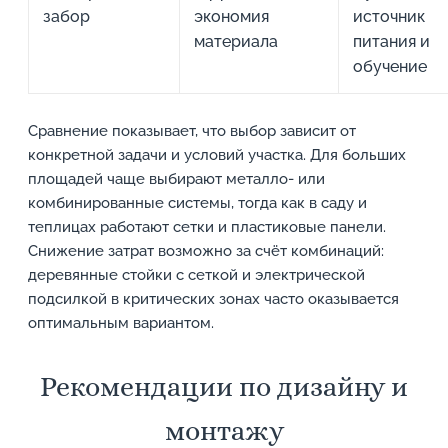
забор
экономия
источник
материала
питания и
обучение
Сравнение показывает, что выбор зависит от
конкретной задачи и условий участка. Для больших
площадей чаще выбирают металло- или
комбинированные системы, тогда как в саду и
теплицах работают сетки и пластиковые панели.
Снижение затрат возможно за счёт комбинаций:
деревянные стойки с сеткой и электрической
подсилкой в критических зонах часто оказывается
оптимальным вариантом.
Рекомендации по дизайну и
монтажу