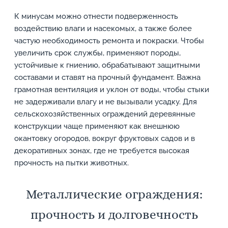
К минусам можно отнести подверженность
воздействию влаги и насекомых, а также более
частую необходимость ремонта и покраски. Чтобы
увеличить срок службы, применяют породы,
устойчивые к гниению, обрабатывают защитными
составами и ставят на прочный фундамент. Важна
грамотная вентиляция и уклон от воды, чтобы стыки
не задерживали влагу и не вызывали усадку. Для
сельскохозяйственных ограждений деревянные
конструкции чаще применяют как внешнюю
окантовку огородов, вокруг фруктовых садов и в
декоративных зонах, где не требуется высокая
прочность на пытки животных.
Металлические ограждения:
прочность и долговечность