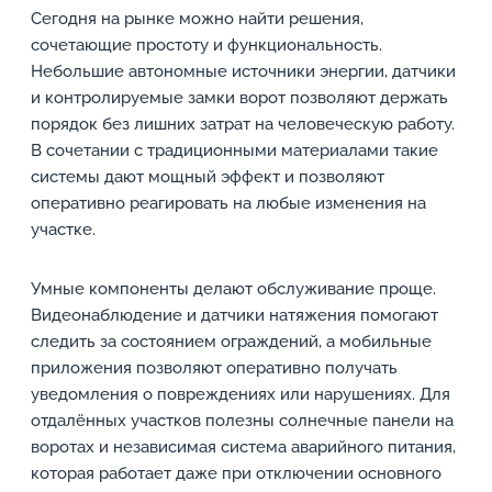
Сегодня на рынке можно найти решения,
сочетающие простоту и функциональность.
Небольшие автономные источники энергии, датчики
и контролируемые замки ворот позволяют держать
порядок без лишних затрат на человеческую работу.
В сочетании с традиционными материалами такие
системы дают мощный эффект и позволяют
оперативно реагировать на любые изменения на
участке.
Умные компоненты делают обслуживание проще.
Видеонаблюдение и датчики натяжения помогают
следить за состоянием ограждений, а мобильные
приложения позволяют оперативно получать
уведомления о повреждениях или нарушениях. Для
отдалённых участков полезны солнечные панели на
воротах и независимая система аварийного питания,
которая работает даже при отключении основного