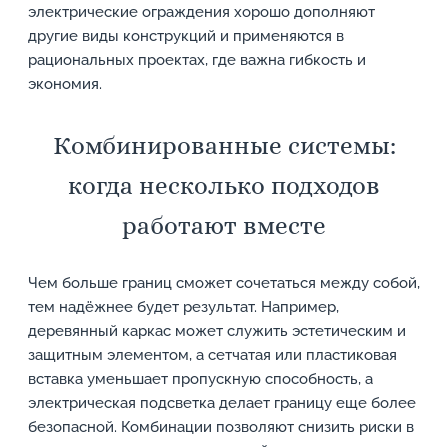
электрические ограждения хорошо дополняют
другие виды конструкций и применяются в
рациональных проектах, где важна гибкость и
экономия.
Комбинированные системы:
когда несколько подходов
работают вместе
Чем больше границ сможет сочетаться между собой,
тем надёжнее будет результат. Например,
деревянный каркас может служить эстетическим и
защитным элементом, а сетчатая или пластиковая
вставка уменьшает пропускную способность, а
электрическая подсветка делает границу еще более
безопасной. Комбинации позволяют снизить риски в