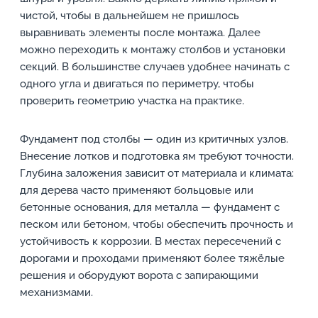
чистой, чтобы в дальнейшем не пришлось
выравнивать элементы после монтажа. Далее
можно переходить к монтажу столбов и установки
секций. В большинстве случаев удобнее начинать с
одного угла и двигаться по периметру, чтобы
проверить геометрию участка на практике.
Фундамент под столбы — один из критичных узлов.
Внесение лотков и подготовка ям требуют точности.
Глубина заложения зависит от материала и климата:
для дерева часто применяют больцовые или
бетонные основания, для металла — фундамент с
песком или бетоном, чтобы обеспечить прочность и
устойчивость к коррозии. В местах пересечений с
дорогами и проходами применяют более тяжёлые
решения и оборудуют ворота с запирающими
механизмами.