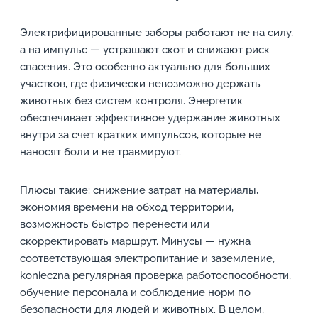
Электрифицированные заборы работают не на силу,
а на импульс — устрашают скот и снижают риск
спасения. Это особенно актуально для больших
участков, где физически невозможно держать
животных без систем контроля. Энергетик
обеспечивает эффективное удержание животных
внутри за счет кратких импульсов, которые не
наносят боли и не травмируют.
Плюсы такие: снижение затрат на материалы,
экономия времени на обход территории,
возможность быстро перенести или
скорректировать маршрут. Минусы — нужна
соответствующая электропитание и заземление,
konieczna регулярная проверка работоспособности,
обучение персонала и соблюдение норм по
безопасности для людей и животных. В целом,