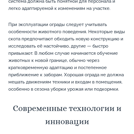
система должна быть понятной для персонала и
легко адаптируемой к изменениям на участке.
При эксплуатации ограды следует учитывать
особенности животного поведения. Некоторые виды
скота предпочитают обходить новую конструкцию и
исследовать её настойчиво, другие — быстро
привыкают. В любом случае начинается обучение
животных к новой границе, обычно через
кратковременную адаптацию и постепенное
приближение к заборам. Хорошая ограда не должна
мешать движениям техники и входам в помещения,
особенно в сезона уборки урожая или подкормки.
Современные технологии и
инновации