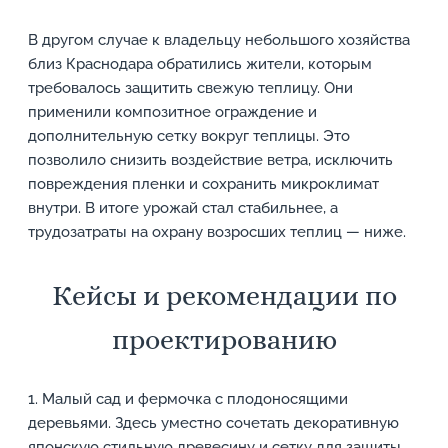
В другом случае к владельцу небольшого хозяйства
близ Краснодара обратились жители, которым
требовалось защитить свежую теплицу. Они
применили композитное ограждение и
дополнительную сетку вокруг теплицы. Это
позволило снизить воздействие ветра, исключить
повреждения пленки и сохранить микроклимат
внутри. В итоге урожай стал стабильнее, а
трудозатраты на охрану возросших теплиц — ниже.
Кейсы и рекомендации по
проектированию
1. Малый сад и фермочка с плодоносящими
деревьями. Здесь уместно сочетать декоративную
японскую стильную древесину и сетку для защиты