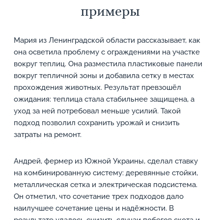
примеры
Мария из Ленинградской области рассказывает, как
она осветила проблему с ограждениями на участке
вокруг теплиц. Она разместила пластиковые панели
вокруг тепличной зоны и добавила сетку в местах
прохождения животных. Результат превзошёл
ожидания: теплица стала стабильнее защищена, а
уход за ней потребовал меньше усилий. Такой
подход позволил сохранить урожай и снизить
затраты на ремонт.
Андрей, фермер из Южной Украины, сделал ставку
на комбинированную систему: деревянные стойки,
металлическая сетка и электрическая подсистема.
Он отметил, что сочетание трех подходов дало
наилучшее сочетание цены и надёжности. В