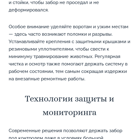
и стойки, чтобы забор не проседал и не
деформировался.
Особое внимание уделяйте воротам и узким местам
— здесь часто возникают поломки и разрывы.
Устанавливайте крепления с защитными крышками и
резиновыми уплотнителями, чтобы свести к
минимуму травмирование животных. Регулярная
чистка и осмотр также помогают держать систему в
рабочем состоянии, тем самым сокращая издержки
на внезапные ремонтные работы.
Технологии защиты и
мониторинга
Современные решения позволяют держать забор
под контролем даже в условиях большой