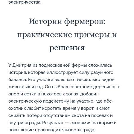
электричества.
Истории фермеров:
практические примеры и
решения
У Дмитрия из подмосковной фермы сложилась
история, которая иллюстрирует силу разумного
баланса. Его участки включают несколько видов
животных и сад. Он выбрал сочетание деревянных
опор и сетки в некоторых зонах, добавил
электрическую подсистему на участке, где пёс-
охотник любит коротать время у ворот, и смог
снизить потери отсутствием скота на посевах и
внутри ограды. Результат — экономия на корме и
повышение производительности труда.