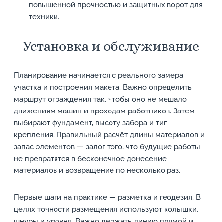
повышенной прочностью и защитных ворот для
техники.
Установка и обслуживание
Планирование начинается с реального замера
участка и построения макета. Важно определить
маршрут ограждения так, чтобы оно не мешало
движениям машин и проходам работников. Затем
выбирают фундамент, высоту забора и тип
крепления. Правильный расчёт длины материалов и
запас элементов — залог того, что будущие работы
не превратятся в бесконечное донесение
материалов и возвращение по несколько раз.
Первые шаги на практике — разметка и геодезия. В
целях точности размещения используют колышки,
шнуры и уровня. Важно держать линию прямой и