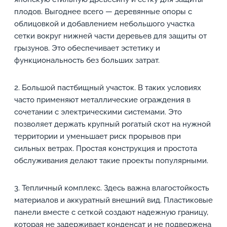
плодов. Выгоднее всего — деревянные опоры с
облицовкой и добавлением небольшого участка
сетки вокруг нижней части деревьев для защиты от
грызунов. Это обеспечивает эстетику и
функциональность без больших затрат.
2. Большой пастбищный участок. В таких условиях
часто применяют металлические ограждения в
сочетании с электрическими системами. Это
позволяет держать крупный рогатый скот на нужной
территории и уменьшает риск прорывов при
сильных ветрах. Простая конструкция и простота
обслуживания делают такие проекты популярными.
3. Тепличный комплекс. Здесь важна влагостойкость
материалов и аккуратный внешний вид. Пластиковые
панели вместе с сеткой создают надежную границу,
которая не задерживает конденсат и не подвержена