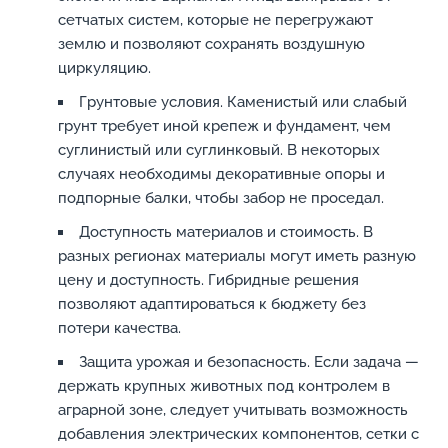
сетчатых систем, которые не перегружают
землю и позволяют сохранять воздушную
циркуляцию.
Грунтовые условия. Каменистый или слабый
грунт требует иной крепеж и фундамент, чем
суглинистый или суглинковый. В некоторых
случаях необходимы декоративные опоры и
подпорные балки, чтобы забор не проседал.
Доступность материалов и стоимость. В
разных регионах материалы могут иметь разную
цену и доступность. Гибридные решения
позволяют адаптироваться к бюджету без
потери качества.
Защита урожая и безопасность. Если задача —
держать крупных животных под контролем в
аграрной зоне, следует учитывать возможность
добавления электрических компонентов, сетки с