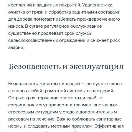
креплений и защитных покрытий. Удаление мха,
очистка от грязи и обработка защитными составами
для дерева помогают избежать преждевременного
износа. В сумме регулярное обслуживание
существенно продлевает срок службы
сельскохозяйственных ограждений и снижает риск
аварий.
Безопасность и эксплуатация
Безопасность животных и людей — не пустые слова,
а основа любой грамотной системы ограждений.
Острые края, торчащие элементы и слабые
соединения могут привести к травмам, внезапным
стрессовым ситуациям у стада и дополнительным
расходам на лечение. Важно соблюдать санитарные
нормы и следовать местным правилам. Эффективная