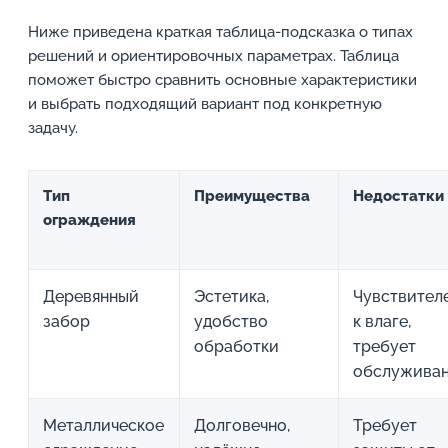
Ниже приведена краткая таблица-подсказка о типах
решений и ориентировочных параметрах. Таблица
поможет быстро сравнить основные характеристики
и выбрать подходящий вариант под конкретную
задачу.
Тип
Преимущества
Недостатки
ограждения
Деревянный
Эстетика,
Чувствител
забор
удобство
к влаге,
обработки
требует
обслужива
Металлическое
Долговечно,
Требует