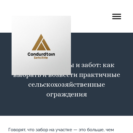
Границы работы и забот: как
выбрать и возвести практичные
сельскохозяйственные
ограждения
Говорят, что забор на участке — это больше, чем