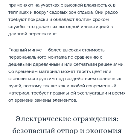
применяют на участках с высокой влажностью, в
теплицах и вокруг садовых зон отдыха. Они редко
требуют покраски и обладают долгим сроком
службы, что делает их выгодной инвестицией в
длинной перспективе.
Главный минус — более высокая стоимость
первоначального монтажа по сравнению с
дешевыми деревянными или сетчатыми решениями.
Со временем материал может терять цвет или
становиться хрупким под воздействием солнечных
лучей, поэтому так же как и любой современный
материал, требует правильной эксплуатации и время
от времени замены элементов.
Электрические ограждения:
безопасный отпор и экономия