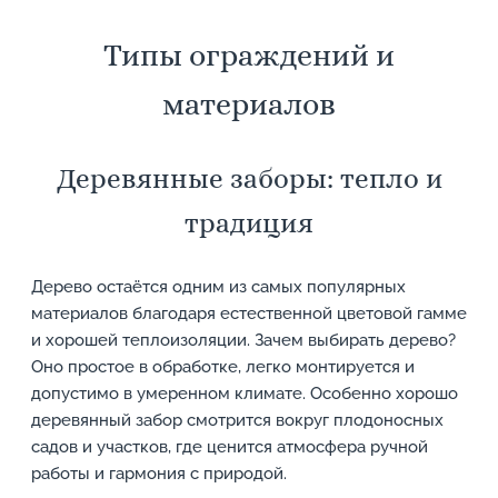
Типы ограждений и
материалов
Деревянные заборы: тепло и
традиция
Дерево остаётся одним из самых популярных
материалов благодаря естественной цветовой гамме
и хорошей теплоизоляции. Зачем выбирать дерево?
Оно простое в обработке, легко монтируется и
допустимо в умеренном климате. Особенно хорошо
деревянный забор смотрится вокруг плодоносных
садов и участков, где ценится атмосфера ручной
работы и гармония с природой.