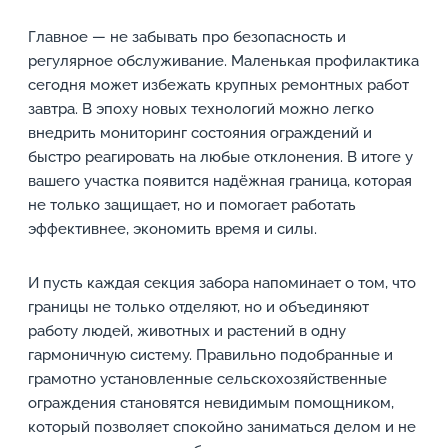
Главное — не забывать про безопасность и
регулярное обслуживание. Маленькая профилактика
сегодня может избежать крупных ремонтных работ
завтра. В эпоху новых технологий можно легко
внедрить мониторинг состояния ограждений и
быстро реагировать на любые отклонения. В итоге у
вашего участка появится надёжная граница, которая
не только защищает, но и помогает работать
эффективнее, экономить время и силы.
И пусть каждая секция забора напоминает о том, что
границы не только отделяют, но и объединяют
работу людей, животных и растений в одну
гармоничную систему. Правильно подобранные и
грамотно установленные сельскохозяйственные
ограждения становятся невидимым помощником,
который позволяет спокойно заниматься делом и не