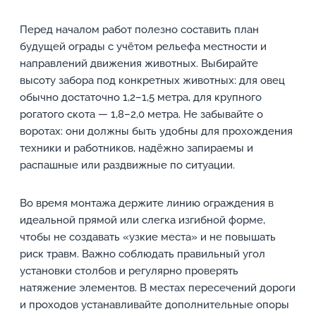
Перед началом работ полезно составить план
будущей ограды с учётом рельефа местности и
направлений движения животных. Выбирайте
высоту забора под конкретных животных: для овец
обычно достаточно 1,2–1,5 метра, для крупного
рогатого скота — 1,8–2,0 метра. Не забывайте о
воротах: они должны быть удобны для прохождения
техники и работников, надёжно запираемы и
распашные или раздвижные по ситуации.
Во время монтажа держите линию ограждения в
идеальной прямой или слегка изгибной форме,
чтобы не создавать «узкие места» и не повышать
риск травм. Важно соблюдать правильный угол
установки столбов и регулярно проверять
натяжение элементов. В местах пересечений дороги
и проходов устанавливайте дополнительные опоры