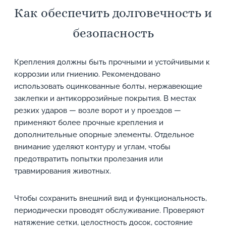
Как обеспечить долговечность и
безопасность
Крепления должны быть прочными и устойчивыми к
коррозии или гниению. Рекомендовано
использовать оцинкованные болты, нержавеющие
заклепки и антикоррозийные покрытия. В местах
резких ударов — возле ворот и у проездов —
применяют более прочные крепления и
дополнительные опорные элементы. Отдельное
внимание уделяют контуру и углам, чтобы
предотвратить попытки пролезания или
травмирования животных.
Чтобы сохранить внешний вид и функциональность,
периодически проводят обслуживание. Проверяют
натяжение сетки, целостность досок, состояние