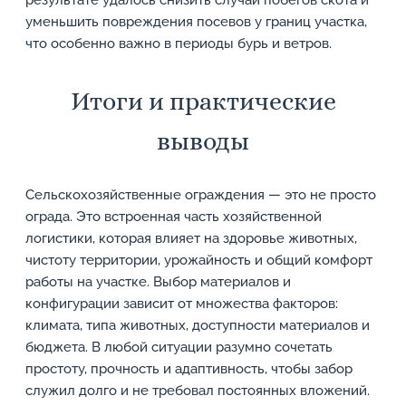
результате удалось снизить случаи побегов скота и
уменьшить повреждения посевов у границ участка,
что особенно важно в периоды бурь и ветров.
Итоги и практические
выводы
Сельскохозяйственные ограждения — это не просто
ограда. Это встроенная часть хозяйственной
логистики, которая влияет на здоровье животных,
чистоту территории, урожайность и общий комфорт
работы на участке. Выбор материалов и
конфигурации зависит от множества факторов:
климата, типа животных, доступности материалов и
бюджета. В любой ситуации разумно сочетать
простоту, прочность и адаптивность, чтобы забор
служил долго и не требовал постоянных вложений.