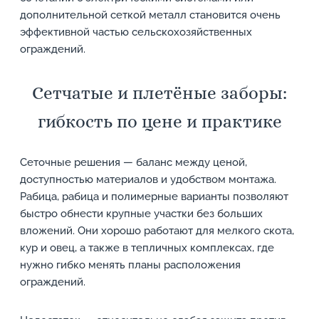
дополнительной сеткой металл становится очень
эффективной частью сельскохозяйственных
ограждений.
Сетчатые и плетёные заборы:
гибкость по цене и практике
Сеточные решения — баланс между ценой,
доступностью материалов и удобством монтажа.
Рабица, рабица и полимерные варианты позволяют
быстро обнести крупные участки без больших
вложений. Они хорошо работают для мелкого скота,
кур и овец, а также в тепличных комплексах, где
нужно гибко менять планы расположения
ограждений.