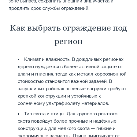
зоне выпаса, сохранить внешний вид участка и
продлить срок службы ограждений.
Как выбрать ограждение под
регион
Климат и влажность. В дождливых регионах
дерево нуждается в более активной защите от
влаги и гниения, тогда как металл коррозионной
стойкостью становится важной задачей. В
засушливых районах пылевые нагрузки требуют
крепкой конструкции и устойчивых к
солнечному ультрафиолету материалов.
Тип скота и птицы. Для крупного рогатого
скота подойдут более прочные и надёжные
конструкции, для мелкого скота — гибкие и
экономичные варианты. Птица выигрывает от