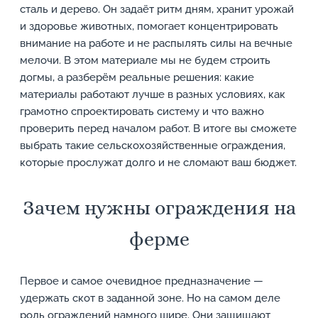
сталь и дерево. Он задаёт ритм дням, хранит урожай
и здоровье животных, помогает концентрировать
внимание на работе и не распылять силы на вечные
мелочи. В этом материале мы не будем строить
догмы, а разберём реальные решения: какие
материалы работают лучше в разных условиях, как
грамотно спроектировать систему и что важно
проверить перед началом работ. В итоге вы сможете
выбрать такие сельскохозяйственные ограждения,
которые прослужат долго и не сломают ваш бюджет.
Зачем нужны ограждения на
ферме
Первое и самое очевидное предназначение —
удержать скот в заданной зоне. Но на самом деле
роль ограждений намного шире. Они защищают