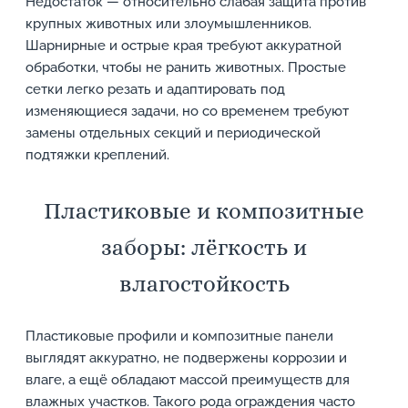
Недостаток — относительно слабая защита против
крупных животных или злоумышленников.
Шарнирные и острые края требуют аккуратной
обработки, чтобы не ранить животных. Простые
сетки легко резать и адаптировать под
изменяющиеся задачи, но со временем требуют
замены отдельных секций и периодической
подтяжки креплений.
Пластиковые и композитные
заборы: лёгкость и
влагостойкость
Пластиковые профили и композитные панели
выглядят аккуратно, не подвержены коррозии и
влаге, а ещё обладают массой преимуществ для
влажных участков. Такого рода ограждения часто