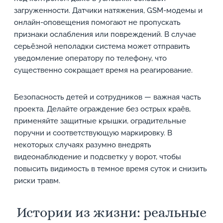
загруженности. Датчики натяжения, GSM-модемы и
онлайн-оповещения помогают не пропускать
признаки ослабления или повреждений. В случае
серьёзной неполадки система может отправить
уведомление оператору по телефону, что
существенно сокращает время на реагирование.
Безопасность детей и сотрудников — важная часть
проекта. Делайте ограждение без острых краёв,
применяйте защитные крышки, оградительные
поручни и соответствующую маркировку. В
некоторых случаях разумно внедрять
видеонаблюдение и подсветку у ворот, чтобы
повысить видимость в темное время суток и снизить
риски травм.
Истории из жизни: реальные