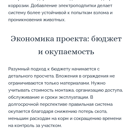
коррозии. Добавление электроподпитки делает
систему более устойчивой к попыткам взлома и
проникновения животных.
Экономика проекта: бюджет
и окупаемость
Разумный подход к бюджету начинается с
детального просчета. Вложения в ограждения не
ограничиваются только материалами. Нужно
учитывать стоимость монтажа, организацию доступа,
обслуживание и сроки эксплуатации. В
долгосрочной перспективе правильная система
окупается благодаря снижению потерь скота,
меньшим расходам на корм и сокращению времени
на контроль за участком.