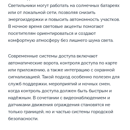
Светильники могут работать на солнечных батареях
или от локальной сети, позволяя снизить
энергоиздержки и повысить автономность участков.
В ночное время световые акценты помогают
посетителям ориентироваться и создают
комфортную атмосферу без лишнего шума света.
Современные системы доступа включают
автоматические ворота, контроля доступа по карте
или приложению, а также интеграцию с охранной
сигнализацией. Такой подход особенно полезен для
служб поддержки, мероприятий и ночных смен,
когда контроль доступа должен быть быстрым и
надёжным. В сочетании с видеонаблюдением и
датчиками движения ограждения становятся не
только границей, но и частью системы городской
безопасности.