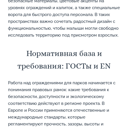
безопасные материалы, цветовые акценты на
уровнях ограждений и калиток, а также специальные
ворота для быстрого доступа персонала. В таких
пространствах важно сочетать радостный дизайн с
функциональностью, чтобы малыши могли свободно
исследовать территорию под присмотром взрослых.
Нормативная база и
требования: ГОСТы и EN
Работа над ограждениями для парков начинается с
понимания правовых рамок: какие требования к
безопасности, доступности и экологическому
соответствию действуют в регионе проекта. В
Европе и России применяются отечественные и
международные стандарты, которые
регламентируют прочность, зазоры, высоты и