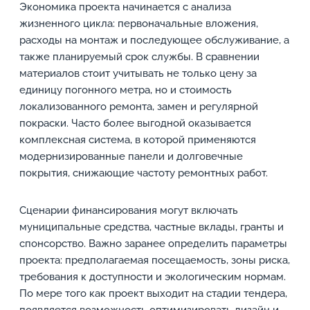
Экономика проекта начинается с анализа
жизненного цикла: первоначальные вложения,
расходы на монтаж и последующее обслуживание, а
также планируемый срок службы. В сравнении
материалов стоит учитывать не только цену за
единицу погонного метра, но и стоимость
локализованного ремонта, замен и регулярной
покраски. Часто более выгодной оказывается
комплексная система, в которой применяются
модернизированные панели и долговечные
покрытия, снижающие частоту ремонтных работ.
Сценарии финансирования могут включать
муниципальные средства, частные вклады, гранты и
спонсорство. Важно заранее определить параметры
проекта: предполагаемая посещаемость, зоны риска,
требования к доступности и экологическим нормам.
По мере того как проект выходит на стадии тендера,