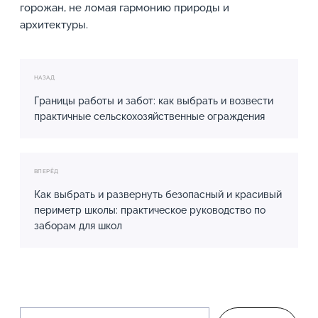
горожан, не ломая гармонию природы и
архитектуры.
НАЗАД
Границы работы и забот: как выбрать и возвести
практичные сельскохозяйственные ограждения
ВПЕРЁД
Как выбрать и развернуть безопасный и красивый
периметр школы: практическое руководство по
заборам для школ