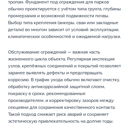
тропам. Фундамент под ограждения для парков
обычно проектируется с учётом типа грунта, глубины
промерзания и возможной подвижности почвы.
Выбор типа крепления (анкеры, сваи или закладные
детали) во многом зависит от условий эксплуатации,
климатических особенностей и ожидаемой нагрузки.
Обслуживание ограждений — важная часть
жизненного цикла объекта. Регулярная инспекция
узлов, крепёжных соединений и покрытий позволяет
заранее выявлять дефекты и предотвращать
коррозию. В график ухода обычно включают очистку,
обработку антикоррозийной защитной слоем,
покраску в сроки, рекомендованные
производителем, и корректировку зазоров между
секциями для сохранения качественного контакта.
Такой подход снижает риск аварий и сохраняет
эстетическую привлекательность на долгие годы.