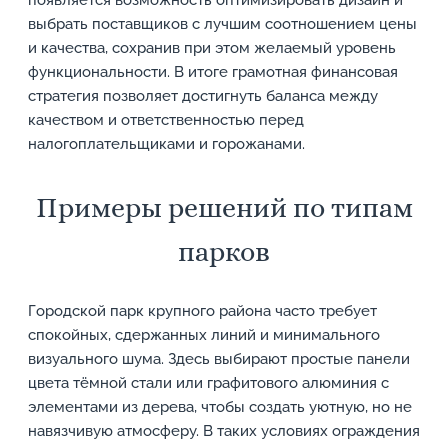
появляется возможность оптимизировать дизайн и
выбрать поставщиков с лучшим соотношением цены
и качества, сохранив при этом желаемый уровень
функциональности. В итоге грамотная финансовая
стратегия позволяет достигнуть баланса между
качеством и ответственностью перед
налогоплательщиками и горожанами.
Примеры решений по типам
парков
Городской парк крупного района часто требует
спокойных, сдержанных линий и минимального
визуального шума. Здесь выбирают простые панели
цвета тёмной стали или графитового алюминия с
элементами из дерева, чтобы создать уютную, но не
навязчивую атмосферу. В таких условиях ограждения