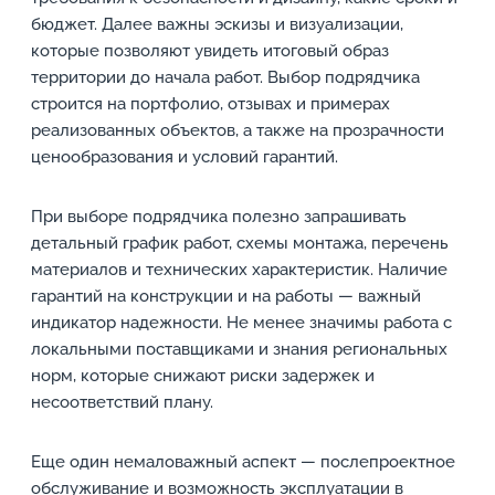
бюджет. Далее важны эскизы и визуализации,
которые позволяют увидеть итоговый образ
территории до начала работ. Выбор подрядчика
строится на портфолио, отзывах и примерах
реализованных объектов, а также на прозрачности
ценообразования и условий гарантий.
При выборе подрядчика полезно запрашивать
детальный график работ, схемы монтажа, перечень
материалов и технических характеристик. Наличие
гарантий на конструкции и на работы — важный
индикатор надежности. Не менее значимы работа с
локальными поставщиками и знания региональных
норм, которые снижают риски задержек и
несоответствий плану.
Еще один немаловажный аспект — послепроектное
обслуживание и возможность эксплуатации в