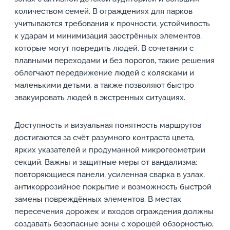
количеством семей. В ограждениях для парков
учитываются требования к прочности, устойчивость
к ударам и минимизация заострённых элементов,
которые могут повредить людей. В сочетании с
плавными переходами и без порогов, такие решения
облегчают передвижение людей с колясками и
маленькими детьми, а также позволяют быстро
эвакуировать людей в экстренных ситуациях.
Доступность и визуальная понятность маршрутов
достигаются за счёт разумного контраста цвета,
ярких указателей и продуманной микрогеометрии
секций. Важны и защитные меры от вандализма:
повторяющиеся панели, усиленная сварка в узлах,
антикоррозийное покрытие и возможность быстрой
замены повреждённых элементов. В местах
пересечения дорожек и входов ограждения должны
создавать безопасные зоны с хорошей обзорностью,