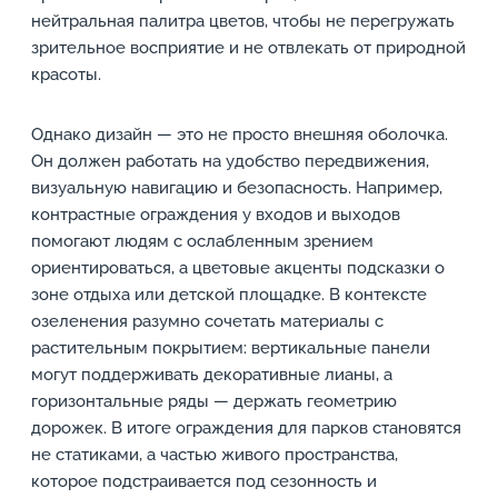
нейтральная палитра цветов, чтобы не перегружать
зрительное восприятие и не отвлекать от природной
красоты.
Однако дизайн — это не просто внешняя оболочка.
Он должен работать на удобство передвижения,
визуальную навигацию и безопасность. Например,
контрастные ограждения у входов и выходов
помогают людям с ослабленным зрением
ориентироваться, а цветовые акценты подсказки о
зоне отдыха или детской площадке. В контексте
озеленения разумно сочетать материалы с
растительным покрытием: вертикальные панели
могут поддерживать декоративные лианы, а
горизонтальные ряды — держать геометрию
дорожек. В итоге ограждения для парков становятся
не статиками, а частью живого пространства,
которое подстраивается под сезонность и