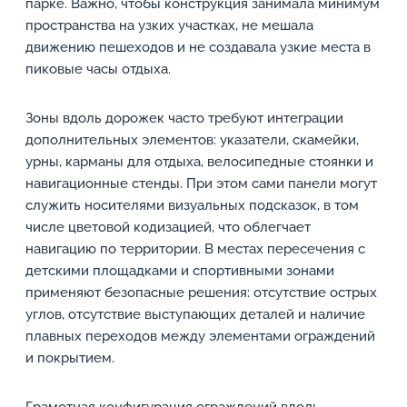
парке. Важно, чтобы конструкция занимала минимум
пространства на узких участках, не мешала
движению пешеходов и не создавала узкие места в
пиковые часы отдыха.
Зоны вдоль дорожек часто требуют интеграции
дополнительных элементов: указатели, скамейки,
урны, карманы для отдыха, велосипедные стоянки и
навигационные стенды. При этом сами панели могут
служить носителями визуальных подсказок, в том
числе цветовой кодизацией, что облегчает
навигацию по территории. В местах пересечения с
детскими площадками и спортивными зонами
применяют безопасные решения: отсутствие острых
углов, отсутствие выступающих деталей и наличие
плавных переходов между элементами ограждений
и покрытием.