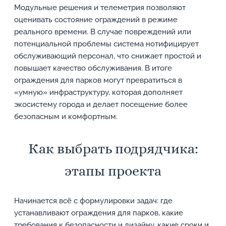
Модульные решения и телеметрия позволяют
оценивать состояние ограждений в режиме
реального времени. В случае повреждений или
потенциальной проблемы система нотифицирует
обслуживающий персонал, что снижает простой и
повышает качество обслуживания. В итоге
ограждения для парков могут превратиться в
«умную» инфраструктуру, которая дополняет
экосистему города и делает посещение более
безопасным и комфортным.
Как выбрать подрядчика:
этапы проекта
Начинается всё с формулировки задач: где
устанавливают ограждения для парков, какие
требования к безопасности и дизайну, какие сроки и