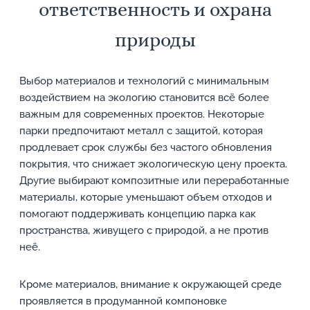
ответственность и охрана
природы
Выбор материалов и технологий с минимальным
воздействием на экологию становится всё более
важным для современных проектов. Некоторые
парки предпочитают металл с защитой, которая
продлевает срок службы без частого обновления
покрытия, что снижает экологическую цену проекта.
Другие выбирают композитные или переработанные
материалы, которые уменьшают объем отходов и
помогают поддерживать концепцию парка как
пространства, живущего с природой, а не против
неё.
Кроме материалов, внимание к окружающей среде
проявляется в продуманной компоновке