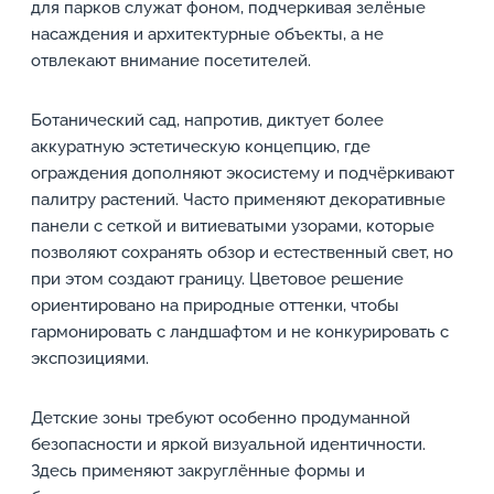
для парков служат фоном, подчеркивая зелёные
насаждения и архитектурные объекты, а не
отвлекают внимание посетителей.
Ботанический сад, напротив, диктует более
аккуратную эстетическую концепцию, где
ограждения дополняют экосистему и подчёркивают
палитру растений. Часто применяют декоративные
панели с сеткой и витиеватыми узорами, которые
позволяют сохранять обзор и естественный свет, но
при этом создают границу. Цветовое решение
ориентировано на природные оттенки, чтобы
гармонировать с ландшафтом и не конкурировать с
экспозициями.
Детские зоны требуют особенно продуманной
безопасности и яркой визуальной идентичности.
Здесь применяют закруглённые формы и