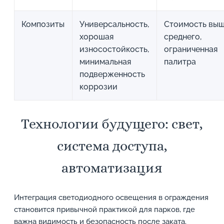
Композиты
Универсальность,
Стоимость вы
хорошая
среднего,
износостойкость,
ограниченная
минимальная
палитра
подверженность
коррозии
Технологии будущего: свет,
система доступа,
автоматизация
Интеграция светодиодного освещения в ограждения
становится привычной практикой для парков, где
важна видимость и безопасность после заката.