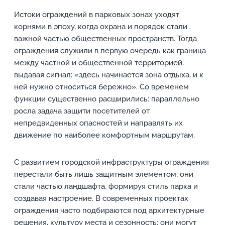
Истоки ограждений в парковых зонах уходят
корнями в эпоху, когда охрана и порядок стали
важной частью общественных пространств. Тогда
ограждения служили в первую очередь как граница
между частной и общественной территорией,
выдавая сигнал: «здесь начинается зона отдыха, и к
ней нужно относиться бережно». Со временем
функции существенно расширились: параллельно
росла задача защити посетителей от
непредвиденных опасностей и направлять их
движение по наиболее комфортным маршрутам.
С развитием городской инфраструктуры ограждения
перестали быть лишь защитным элементом; они
стали частью ландшафта, формируя стиль парка и
создавая настроение. В современных проектах
ограждения часто подбираются под архитектурные
решения, культуру места и сезонность: они могут