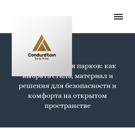
Ограждения для парков: как
выбрать стиль, материал и
решения для безопасности и
комфорта на открытом
пространстве