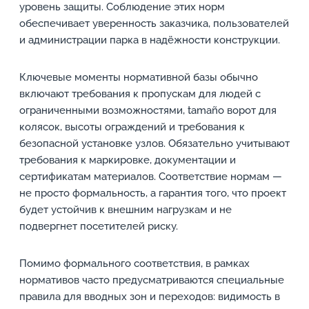
уровень защиты. Соблюдение этих норм
обеспечивает уверенность заказчика, пользователей
и администрации парка в надёжности конструкции.
Ключевые моменты нормативной базы обычно
включают требования к пропускам для людей с
ограниченными возможностями, tamaño ворот для
колясок, высоты ограждений и требования к
безопасной установке узлов. Обязательно учитывают
требования к маркировке, документации и
сертификатам материалов. Соответствие нормам —
не просто формальность, а гарантия того, что проект
будет устойчив к внешним нагрузкам и не
подвергнет посетителей риску.
Помимо формального соответствия, в рамках
нормативов часто предусматриваются специальные
правила для вводных зон и переходов: видимость в