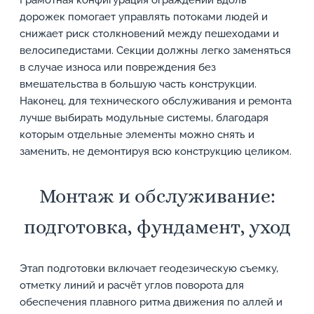
Грамотная конфигурация ограждений вдоль
дорожек помогает управлять потоками людей и
снижает риск столкновений между пешеходами и
велосипедистами. Секции должны легко заменяться
в случае износа или повреждения без
вмешательства в большую часть конструкции.
Наконец, для технического обслуживания и ремонта
лучше выбирать модульные системы, благодаря
которым отдельные элементы можно снять и
заменить, не демонтируя всю конструкцию целиком.
Монтаж и обслуживание:
подготовка, фундамент, уход
Этап подготовки включает геодезическую съемку,
отметку линий и расчёт углов поворота для
обеспечения плавного ритма движения по аллей и