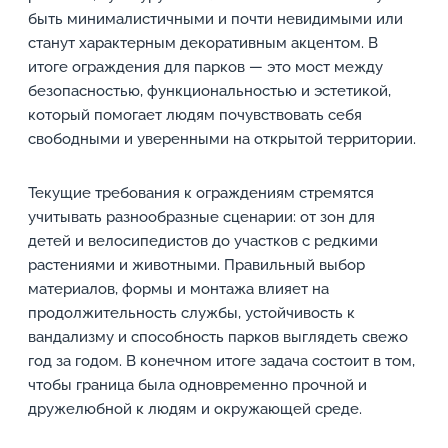
быть минималистичными и почти невидимыми или
станут характерным декоративным акцентом. В
итоге ограждения для парков — это мост между
безопасностью, функциональностью и эстетикой,
который помогает людям почувствовать себя
свободными и уверенными на открытой территории.
Текущие требования к ограждениям стремятся
учитывать разнообразные сценарии: от зон для
детей и велосипедистов до участков с редкими
растениями и животными. Правильный выбор
материалов, формы и монтажа влияет на
продолжительность службы, устойчивость к
вандализму и способность парков выглядеть свежо
год за годом. В конечном итоге задача состоит в том,
чтобы граница была одновременно прочной и
дружелюбной к людям и окружающей среде.