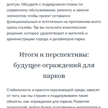
долгую. Обсудите с подрядчиком планы по
сервисному обслуживанию, ремонту и замене
элементов, чтобы проект оставался
функциональным и эстетичным на протяжении всего
срока службы. Так вы получите комплексное
решение, которое удовлетворит и жителей, и
администрацию города, и дизайнеров парка.
Итоги и перспективы:
будущее ограждений для
парков
Стабильность и красота окружающей среды зависят
от того, как мы строим и поддерживаем такие
объекты, как ограждения для парков. Развитие
технологий, выбор более долговечных материалов и