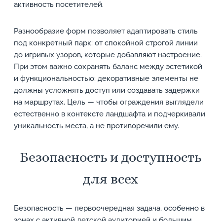
активность посетителей.
Разнообразие форм позволяет адаптировать стиль
под конкретный парк: от спокойной строгой линии
до игривых узоров, которые добавляют настроение.
При этом важно сохранять баланс между эстетикой
и функциональностью: декоративные элементы не
должны усложнять доступ или создавать задержки
на маршрутах. Цель — чтобы ограждения выглядели
естественно в контексте ландшафта и подчеркивали
уникальность места, а не противоречили ему.
Безопасность и доступность
для всех
Безопасность — первоочередная задача, особенно в
зонах с активной детской аудиторией и большим