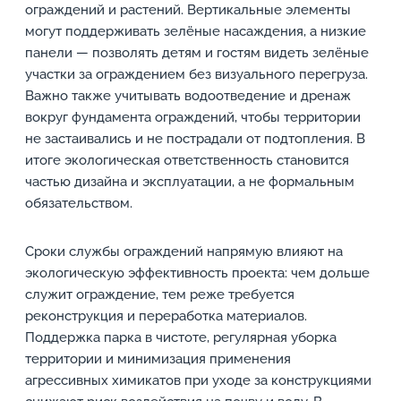
ограждений и растений. Вертикальные элементы
могут поддерживать зелёные насаждения, а низкие
панели — позволять детям и гостям видеть зелёные
участки за ограждением без визуального перегруза.
Важно также учитывать водоотведение и дренаж
вокруг фундамента ограждений, чтобы территории
не застаивались и не пострадали от подтопления. В
итоге экологическая ответственность становится
частью дизайна и эксплуатации, а не формальным
обязательством.
Сроки службы ограждений напрямую влияют на
экологическую эффективность проекта: чем дольше
служит ограждение, тем реже требуется
реконструкция и переработка материалов.
Поддержка парка в чистоте, регулярная уборка
территории и минимизация применения
агрессивных химикатов при уходе за конструкциями