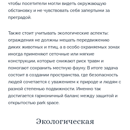
чтобы посетители могли видеть окружающую
обстановку и не чувствовать себя запертыми за
преградой.
Также стоит учитывать экологические аспекты:
ограждения не должны мешать передвижению
диких животных и птиц, а в особо охраняемых зонах
иногда применяют сеточные или мягкие
конструкции, которые снижают риск травм и
помогают сохранить местную фауну. В итоге задача
состоит в создании пространства, где безопасность
людей сочетается с уважением к природе и людям с
разной степенью подвижности. Именно так
достигается гармоничный баланс между защитой и
открытостью park space.
Экологическая