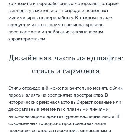
композиты и переработанные материалы, которые
выглядят уважительно к природе и позволяют
минимизировать переработку. В каждом случае
следует учитывать климат региона, уровень
посещаемости и требования к техническим
характеристикам.
Дизайн как часть ландшафта:
стиль и гармония
Стиль ограждений может значительно менять облик
парка и влиять на восприятие пространства. В
исторических районах часто выбирают кованые или
декоративные элементы с плавными линиями,
напоминающими архитектурное наследие места. В
современных городских пространствах чаще
применяется строгая геометрия, минимализм и