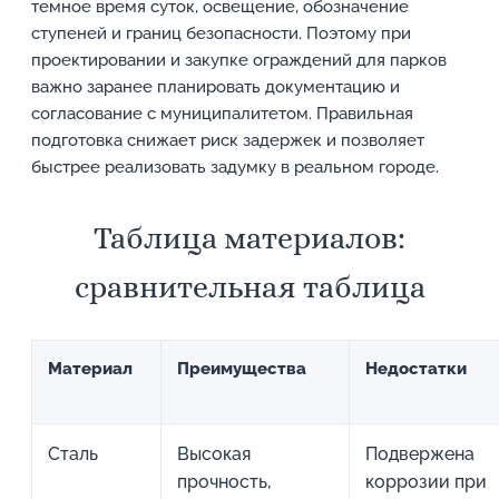
темное время суток, освещение, обозначение
ступеней и границ безопасности. Поэтому при
проектировании и закупке ограждений для парков
важно заранее планировать документацию и
согласование с муниципалитетом. Правильная
подготовка снижает риск задержек и позволяет
быстрее реализовать задумку в реальном городе.
Таблица материалов:
сравнительная таблица
Материал
Преимущества
Недостатки
Сталь
Высокая
Подвержена
прочность,
коррозии при