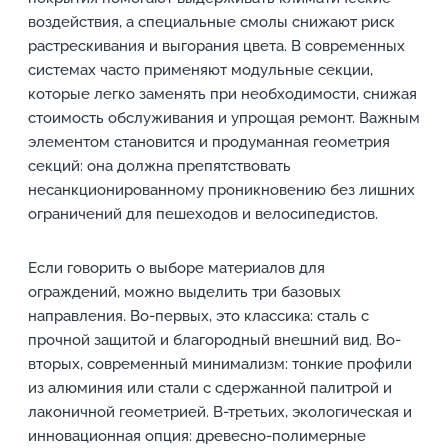
воздействия, а специальные смолы снижают риск
растрескивания и выгорания цвета. В современных
системах часто применяют модульные секции,
которые легко заменять при необходимости, снижая
стоимость обслуживания и упрощая ремонт. Важным
элементом становится и продуманная геометрия
секций: она должна препятствовать
несанкционированному проникновению без лишних
ограничений для пешеходов и велосипедистов.
Если говорить о выборе материалов для
ограждений, можно выделить три базовых
направления. Во-первых, это классика: сталь с
прочной защитой и благородный внешний вид. Во-
вторых, современный минимализм: тонкие профили
из алюминия или стали с сдержанной палитрой и
лаконичной геометрией. В-третьих, экологическая и
инновационная опция: древесно-полимерные