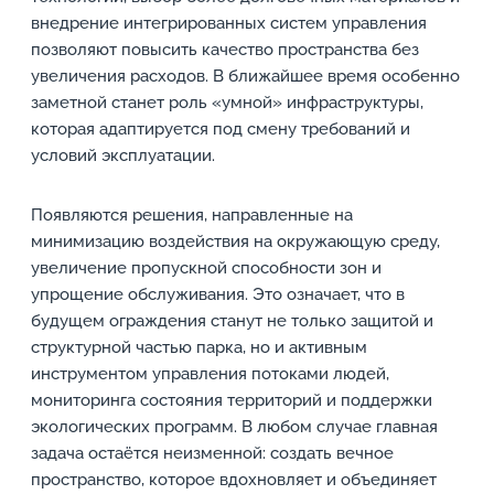
внедрение интегрированных систем управления
позволяют повысить качество пространства без
увеличения расходов. В ближайшее время особенно
заметной станет роль «умной» инфраструктуры,
которая адаптируется под смену требований и
условий эксплуатации.
Появляются решения, направленные на
минимизацию воздействия на окружающую среду,
увеличение пропускной способности зон и
упрощение обслуживания. Это означает, что в
будущем ограждения станут не только защитой и
структурной частью парка, но и активным
инструментом управления потоками людей,
мониторинга состояния территорий и поддержки
экологических программ. В любом случае главная
задача остаётся неизменной: создать вечное
пространство, которое вдохновляет и объединяет