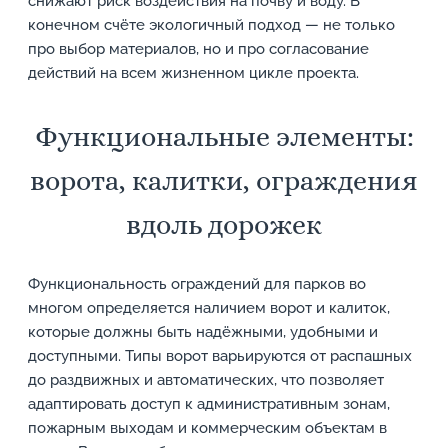
снижают риск воздействия на почву и воду. В
конечном счёте экологичный подход — не только
про выбор материалов, но и про согласование
действий на всем жизненном цикле проекта.
Функциональные элементы:
ворота, калитки, ограждения
вдоль дорожек
Функциональность ограждений для парков во
многом определяется наличием ворот и калиток,
которые должны быть надёжными, удобными и
доступными. Типы ворот варьируются от распашных
до раздвижных и автоматических, что позволяет
адаптировать доступ к административным зонам,
пожарным выходам и коммерческим объектам в