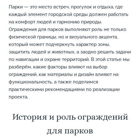
Парки — это место встреч, прогулок и отдыха, где
каждый элемент городской среды должен работать
на комфорт людей и гармонию природы.
Ограждения для парков выполняют роль не только
физической границы, но и визуального акцента,
который может подчеркнуть характер зоны,
защитить людей и животных, а заодно решить задачи
по навигации и охране территорий. В этой статье мы
разберём, какие факторы влияют на выбор
ограждений, как материалы и дизайн влияют на
функциональность, а также поделимся
практическими рекомендациями по реализации
проекта.
История и роль ограждений
для парков