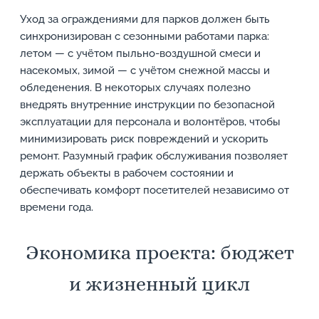
Уход за ограждениями для парков должен быть
синхронизирован с сезонными работами парка:
летом — с учётом пыльно-воздушной смеси и
насекомых, зимой — с учётом снежной массы и
обледенения. В некоторых случаях полезно
внедрять внутренние инструкции по безопасной
эксплуатации для персонала и волонтёров, чтобы
минимизировать риск повреждений и ускорить
ремонт. Разумный график обслуживания позволяет
держать объекты в рабочем состоянии и
обеспечивать комфорт посетителей независимо от
времени года.
Экономика проекта: бюджет
и жизненный цикл