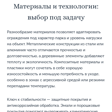
Материалы и технологии:
выбор под задачу
Разнообразие материалов позволяет адаптировать
ограждения под характер парка и уровень нагрузки
на объект. Металлические конструкции из стали или
алюминия часто отличаются прочностью и
долговечностью, а деревянные элементы добавляют
теплоту и экологичность. Композитные материалы и
пластики могут сочетать в себе хорошую
износостойкость и меньшую потребность в уходе,
особенно в зонах с агрессивной средой или резкими
перепадами температуры.
Ключ к стабильности — защитные покрытия и
антикоррозийная обработка. Эмали и порошковые
покрытия помогают выдерживать климатические