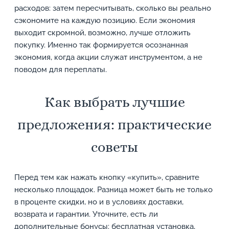
расходов: затем пересчитывать, сколько вы реально
сэкономите на каждую позицию. Если экономия
выходит скромной, возможно, лучше отложить
покупку. Именно так формируется осознанная
экономия, когда акции служат инструментом, а не
поводом для переплаты.
Как выбрать лучшие
предложения: практические
советы
Перед тем как нажать кнопку «купить», сравните
несколько площадок. Разница может быть не только
в проценте скидки, но и в условиях доставки,
возврата и гарантии. Уточните, есть ли
дополнительные бонусы: бесплатная установка,