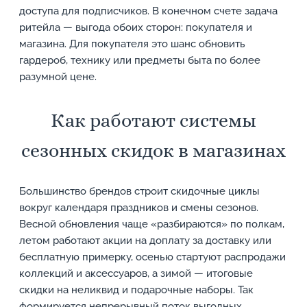
доступа для подписчиков. В конечном счете задача
ритейла — выгода обоих сторон: покупателя и
магазина. Для покупателя это шанс обновить
гардероб, технику или предметы быта по более
разумной цене.
Как работают системы
сезонных скидок в магазинах
Большинство брендов строит скидочные циклы
вокруг календаря праздников и смены сезонов.
Весной обновления чаще «разбираются» по полкам,
летом работают акции на доплату за доставку или
бесплатную примерку, осенью стартуют распродажи
коллекций и аксессуаров, а зимой — итоговые
скидки на неликвид и подарочные наборы. Так
формируется непрерывный поток выгодных