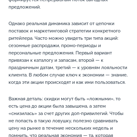
предложений.
Однако реальная динамика зависит от цепочки
поставок и маркетинговой стратегии конкретного
ритейлера. Часто можно увидеть три типа акций:
сезонные распродажи, промо‑периоды и
персональные предложения. Первый вариант
привязан к каталогу и запасам, второй — к
праздничным датам, третий — к уровням лояльности
клиента. В любом случае ключ к экономии — знание,
когда эти акции происходят и как ими пользоваться.
Важная деталь: скидки могут быть «ложными», то
есть цена до акции была завышена, а затем
«снизилась» за счет других доп‑привилегий. Чтобы
не попасть в такую ловушку, полезно сравнивать
цену на рынке в течение нескольких недель и
помнить, что реальная экономия — та, которая