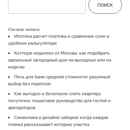
ПОИСК
Свежие записи
Ипотека расчет платежа и сравнение схем в
удобном калькуляторе
Коттедж недалеко от Москвы: как подобрать
идеальный загородный дом на выходные или на
неделю
Печь для бани средней стоимости: разумный
выбор без переплат
Как выгодно и безопасно снять квартиру
посуточно: пошаговое руководство для гостей и
арендаторов
Символика в дизайне заборов: когда каждая
планка рассказывает историю участка