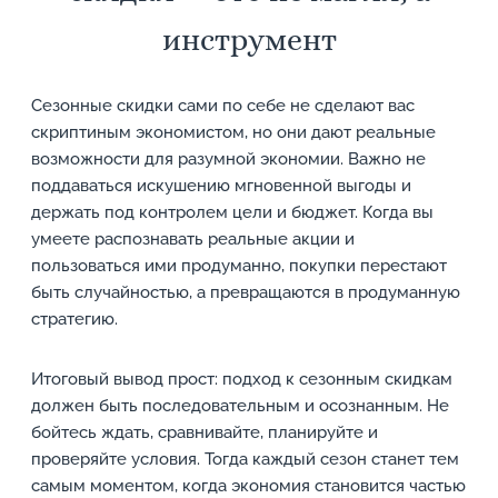
инструмент
Сезонные скидки сами по себе не сделают вас
скриптиным экономистом, но они дают реальные
возможности для разумной экономии. Важно не
поддаваться искушению мгновенной выгоды и
держать под контролем цели и бюджет. Когда вы
умеете распознавать реальные акции и
пользоваться ими продуманно, покупки перестают
быть случайностью, а превращаются в продуманную
стратегию.
Итоговый вывод прост: подход к сезонным скидкам
должен быть последовательным и осознанным. Не
бойтесь ждать, сравнивайте, планируйте и
проверяйте условия. Тогда каждый сезон станет тем
самым моментом, когда экономия становится частью