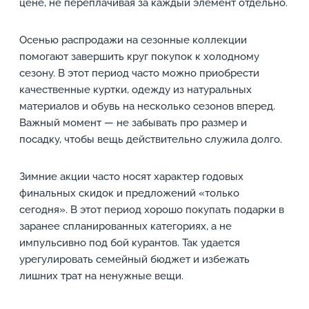
цене, не переплачивая за каждый элемент отдельно.
Осенью распродажи на сезонные коллекции
помогают завершить круг покупок к холодному
сезону. В этот период часто можно приобрести
качественные куртки, одежду из натуральных
материалов и обувь на несколько сезонов вперед.
Важный момент — не забывать про размер и
посадку, чтобы вещь действительно служила долго.
Зимние акции часто носят характер годовых
финальных скидок и предложений «только
сегодня». В этот период хорошо покупать подарки в
заранее спланированных категориях, а не
импульсивно под бой курантов. Так удается
урегулировать семейный бюджет и избежать
лишних трат на ненужные вещи.