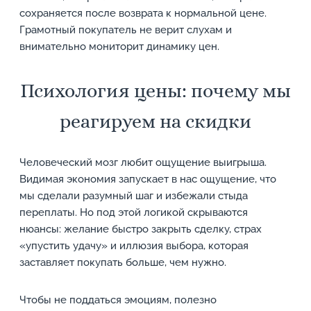
сохраняется после возврата к нормальной цене.
Грамотный покупатель не верит слухам и
внимательно мониторит динамику цен.
Психология цены: почему мы
реагируем на скидки
Человеческий мозг любит ощущение выигрыша.
Видимая экономия запускает в нас ощущение, что
мы сделали разумный шаг и избежали стыда
переплаты. Но под этой логикой скрываются
нюансы: желание быстро закрыть сделку, страх
«упустить удачу» и иллюзия выбора, которая
заставляет покупать больше, чем нужно.
Чтобы не поддаться эмоциям, полезно