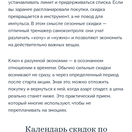
устанавливать лимит и придерживаться списка. Если
вы заранее распланировали покупки, скидка
превращается в инструмент, а не повод для
импульса. В этом смысле сезонные скидки —
отличный тренажер самоконтроля: они учат
различать «хочу» и «нужно» и позволяют экономить
на действительно важных вещах.
Ключ к разумной экономии — в осознанном
отношении к времени. Обычно сильные скидки
возникают не сразу, а через определенный период
после старта акции. Зная это, можно отложить
покупку и вернуться к ней, когда азарт спадет, а цена
реально станет ниже. Это практический прием,
который многие используют, чтобы не
переплачивать на эмоциях.
Календарь скидок по