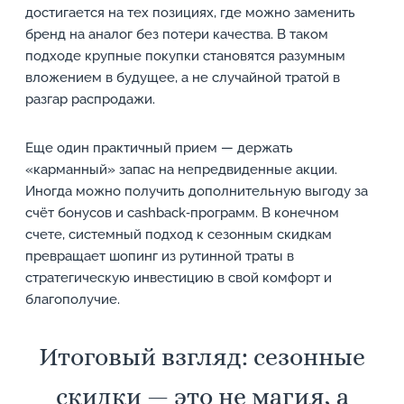
достигается на тех позициях, где можно заменить
бренд на аналог без потери качества. В таком
подходе крупные покупки становятся разумным
вложением в будущее, а не случайной тратой в
разгар распродажи.
Еще один практичный прием — держать
«карманный» запас на непредвиденные акции.
Иногда можно получить дополнительную выгоду за
счёт бонусов и cashback‑программ. В конечном
счете, системный подход к сезонным скидкам
превращает шопинг из рутинной траты в
стратегическую инвестицию в свой комфорт и
благополучие.
Итоговый взгляд: сезонные
скидки — это не магия, а