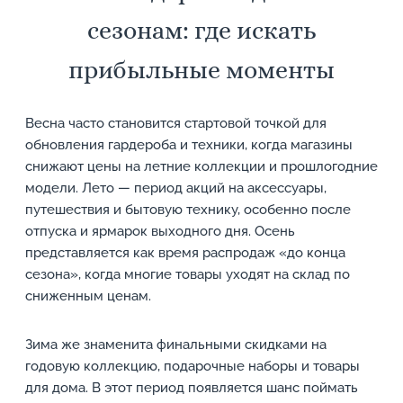
сезонам: где искать
прибыльные моменты
Весна часто становится стартовой точкой для
обновления гардероба и техники, когда магазины
снижают цены на летние коллекции и прошлогодние
модели. Лето — период акций на аксессуары,
путешествия и бытовую технику, особенно после
отпуска и ярмарок выходного дня. Осень
представляется как время распродаж «до конца
сезона», когда многие товары уходят на склад по
сниженным ценам.
Зима же знаменита финальными скидками на
годовую коллекцию, подарочные наборы и товары
для дома. В этот период появляется шанс поймать