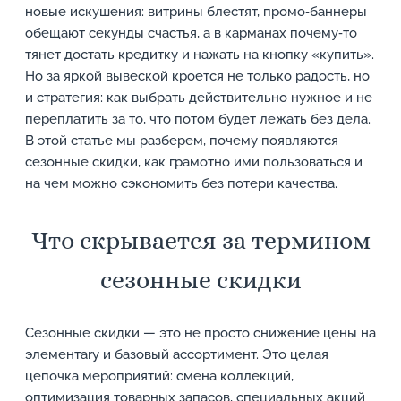
новые искушения: витрины блестят, промо‑баннеры
обещают секунды счастья, а в карманах почему‑то
тянет достать кредитку и нажать на кнопку «купить».
Но за яркой вывеской кроется не только радость, но
и стратегия: как выбрать действительно нужное и не
переплатить за то, что потом будет лежать без дела.
В этой статье мы разберем, почему появляются
сезонные скидки, как грамотно ими пользоваться и
на чем можно сэкономить без потери качества.
Что скрывается за термином
сезонные скидки
Сезонные скидки — это не просто снижение цены на
элементary и базовый ассортимент. Это целая
цепочка мероприятий: смена коллекций,
оптимизация товарных запасов, специальных акций