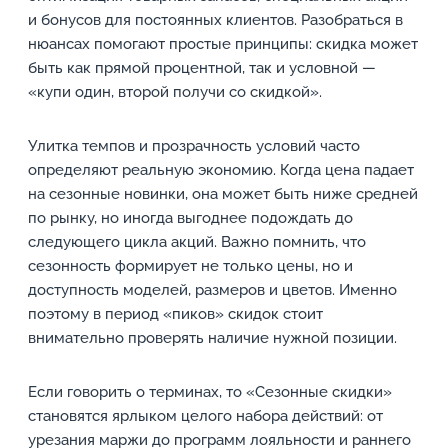
и бонусов для постоянных клиентов. Разобраться в
нюансах помогают простые принципы: скидка может
быть как прямой процентной, так и условной —
«купи один, второй получи со скидкой».
Улитка темпов и прозрачность условий часто
определяют реальную экономию. Когда цена падает
на сезонные новинки, она может быть ниже средней
по рынку, но иногда выгоднее подождать до
следующего цикла акций. Важно помнить, что
сезонность формирует не только цены, но и
доступность моделей, размеров и цветов. Именно
поэтому в период «пиков» скидок стоит
внимательно проверять наличие нужной позиции.
Если говорить о терминах, то «Сезонные скидки»
становятся ярлыком целого набора действий: от
урезания маржи до программ лояльности и раннего