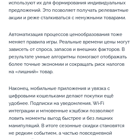
используют их для формирования индивидуальных
предложений. Это позволяет получать релевантные
акции и реже сталкиваться с ненужными товарами.
Автоматизация процессов ценообразования тоже
меняет правила игры. Реальные времени цены могут
зависеть от спроса, запасов и внешних факторов. В
результате умные алгоритмы помогают отображать
более точные экономии и сокращать риск налогов
на «лишний» товар.
Наконец, мобильные приложения и увязка с
цифровыми кошельками делают покупки ещё
удобнее. Подписки на уведомления, Wi‑Fi
интеграции и мгновенные кэшбэки позволяют
ловить моменты выгод быстрее и без лишних
манипуляций. В итоге сезонные скидки становятся
не редким событием, а частью повседневной