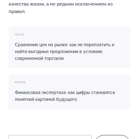
качества жизни, а не редким исключением из
правил.
НАЗАД
Сравнение цен на рынке: как не переплатить и
найти выгодные предложения в условиях
современной торговли
ВПЕРЁД
Финансовая экспертиза: как цифры становятся
понятной картиной будущего