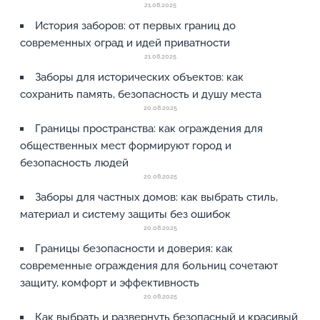
21.08.2025
История заборов: от первых границ до
современных оград и идей приватности
21.08.2025
Заборы для исторических объектов: как
сохранить память, безопасность и душу места
20.08.2025
Границы пространства: как ограждения для
общественных мест формируют город и
безопасность людей
20.08.2025
Заборы для частных домов: как выбрать стиль,
материал и систему защиты без ошибок
20.08.2025
Границы безопасности и доверия: как
современные ограждения для больниц сочетают
защиту, комфорт и эффективность
20.08.2025
Как выбрать и развернуть безопасный и красивый