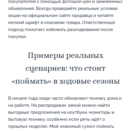
покупателей с помощью фотошоп‑цен и заниженных
объявлений. Всегда проверяйте реальные условия
акции на официальном сайте продавца и читайте
мелкий шрифт в описании товара. Ответственный
подход помогает избежать разочарования после
покупки.
Примеры реальных
сценариев: что стоит
«поймать» в ходовые сезоны
В начале года люди часто обновляют технику дома и
на работе. На распродажах зимой можно найти
выгодные предложения на ноутбуки, мониторы и
бытовую технику, особенно если речь идёт о
прошлых моделях. Мой знакомый сумел поймать