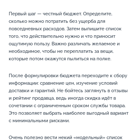
Первый шаг — честный бюджет. Определите,
сколько можно потратить без ущерба для
повседневных расходов. Затем выпишите список
того, что действительно нужно и что приносит
ощутимую пользу. Важно различать желаемое и
необходимое, чтобы не переплатить за вещи,
которые потом окажутся пылиться на полке.
После формулировки бюджета переходите к сбору
информации: сравнение цен, изучение условий
доставки и гарантий. Не бойтесь заглянуть в отзывы
и рейтинг продавца, ведь иногда скидка идёт в
сочетании с ограниченным сроком службы товара.
Это позволяет выбрать наиболее выгодный вариант
с минимальными рисками.
Очень полезно вести некий «модельный» список