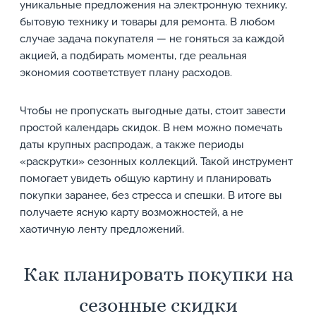
уникальные предложения на электронную технику,
бытовую технику и товары для ремонта. В любом
случае задача покупателя — не гоняться за каждой
акцией, а подбирать моменты, где реальная
экономия соответствует плану расходов.
Чтобы не пропускать выгодные даты, стоит завести
простой календарь скидок. В нем можно помечать
даты крупных распродаж, а также периоды
«раскрутки» сезонных коллекций. Такой инструмент
помогает увидеть общую картину и планировать
покупки заранее, без стресса и спешки. В итоге вы
получаете ясную карту возможностей, а не
хаотичную ленту предложений.
Как планировать покупки на
сезонные скидки