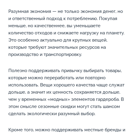
Разумная экономия — не только экономия денег, но
и ответственный подход к потреблению. Покупая
меньше, но качественнее, вы уменьшаете
количество отходов и снижаете нагрузку на планету.
Это особенно актуально для крупных вещей,
которые требуют значительных ресурсов на
производство и транспортировку.
Полезно поддерживать привычку выбирать товары,
которые можно переработать или повторно
использовать. Вещи хорошего качества чаще служат
дольше, а значит их ценность сохраняется дольше,
чем у временных «модных» элементов гардероба. В
этом смысле сезонные скидки могут стать шансом
сделать экологически разумный выбор.
Кроме того, можно поддерживать местные бренды и