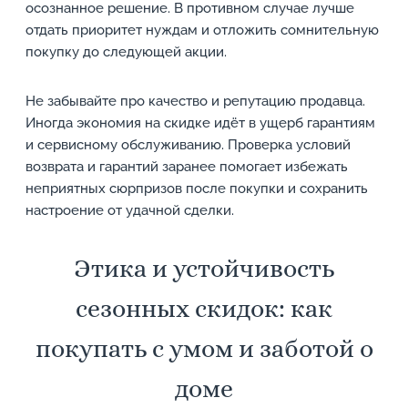
осознанное решение. В противном случае лучше
отдать приоритет нуждам и отложить сомнительную
покупку до следующей акции.
Не забывайте про качество и репутацию продавца.
Иногда экономия на скидке идёт в ущерб гарантиям
и сервисному обслуживанию. Проверка условий
возврата и гарантий заранее помогает избежать
неприятных сюрпризов после покупки и сохранить
настроение от удачной сделки.
Этика и устойчивость
сезонных скидок: как
покупать с умом и заботой о
доме