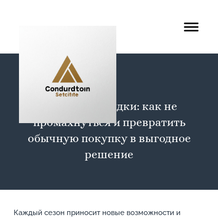
Сезонные скидки: как не
промахнуться и превратить
обычную покупку в выгодное
решение
Каждый сезон приносит новые возможности и