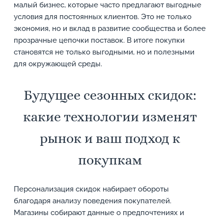
малый бизнес, которые часто предлагают выгодные
условия для постоянных клиентов. Это не только
экономия, но и вклад в развитие сообщества и более
прозрачные цепочки поставок. В итоге покупки
становятся не только выгодными, но и полезными
для окружающей среды.
Будущее сезонных скидок:
какие технологии изменят
рынок и ваш подход к
покупкам
Персонализация скидок набирает обороты
благодаря анализу поведения покупателей.
Магазины собирают данные о предпочтениях и