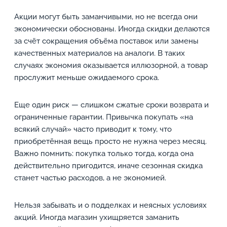
Акции могут быть заманчивыми, но не всегда они
экономически обоснованы. Иногда скидки делаются
за счёт сокращения объёма поставок или замены
качественных материалов на аналоги. В таких
случаях экономия оказывается иллюзорной, а товар
прослужит меньше ожидаемого срока.
Еще один риск — слишком сжатые сроки возврата и
ограниченные гарантии. Привычка покупать «на
всякий случай» часто приводит к тому, что
приобретённая вещь просто не нужна через месяц.
Важно помнить: покупка только тогда, когда она
действительно пригодится, иначе сезонная скидка
станет частью расходов, а не экономией.
Нельзя забывать и о подделках и неясных условиях
акций. Иногда магазин ухищряется заманить