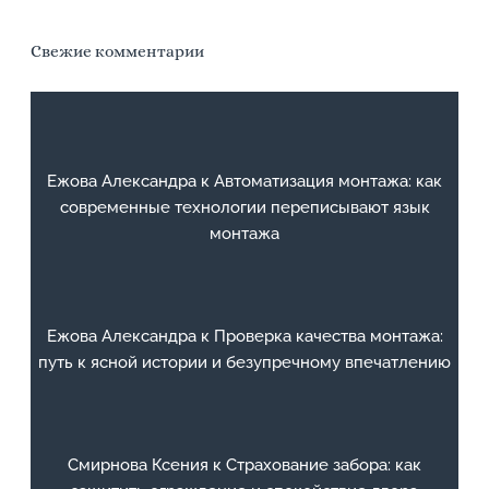
Свежие комментарии
Ежова Александра
к
Автоматизация монтажа: как
современные технологии переписывают язык
монтажа
Ежова Александра
к
Проверка качества монтажа:
путь к ясной истории и безупречному впечатлению
Смирнова Ксения
к
Страхование забора: как