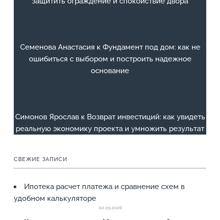
защитить ограждение и спокойствие двора
Семенова Анастасия
к
Фундамент под дом: как не
ошибиться с выбором и построить надежное
основание
Симонов Ярослав
к
Возврат инвестиций: как увидеть
реальную экономику проекта и умножить результат
СВЕЖИЕ ЗАПИСИ
Ипотека расчет платежа и сравнение схем в
удобном калькуляторе
02.05.2026