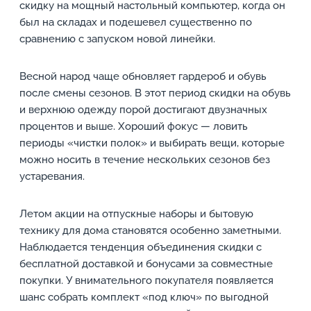
скидку на мощный настольный компьютер, когда он
был на складах и подешевел существенно по
сравнению с запуском новой линейки.
Весной народ чаще обновляет гардероб и обувь
после смены сезонов. В этот период скидки на обувь
и верхнюю одежду порой достигают двузначных
процентов и выше. Хороший фокус — ловить
периоды «чистки полок» и выбирать вещи, которые
можно носить в течение нескольких сезонов без
устаревания.
Летом акции на отпускные наборы и бытовую
технику для дома становятся особенно заметными.
Наблюдается тенденция объединения скидки с
бесплатной доставкой и бонусами за совместные
покупки. У внимательного покупателя появляется
шанс собрать комплект «под ключ» по выгодной