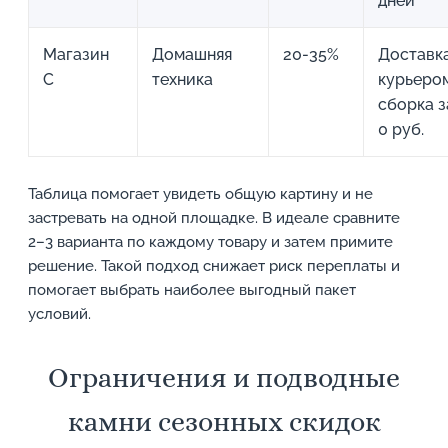
дней
Магазин
Домашняя
20-35%
Доставк
C
техника
курьером
сборка з
0 руб.
Таблица помогает увидеть общую картину и не
застревать на одной площадке. В идеале сравните
2–3 варианта по каждому товару и затем примите
решение. Такой подход снижает риск переплаты и
помогает выбрать наиболее выгодный пакет
условий.
Ограничения и подводные
камни сезонных скидок