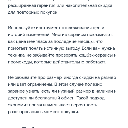
расширенная гарантия или накопительная скидка
для повторных покупок.
Используйте инструмент отслеживания цен и
историй изменений. Многие сервисы показывают,
как цена менялась за последние месяцы, что
помогает понять истинную выгоду. Если вам нужна
техника, не забывайте проверять кэшбэк‑сервисы и
промокоды, которые действительно работают.
Не забывайте про размер: иногда скидки на размер
или цвет ограничены. В этом случае полезно
заранее узнать, есть ли нужный размер в наличии и
доступен ли бесплатный обмен. Такой подход
экономит время и уменьшает вероятность
разочарования в момент покупки.