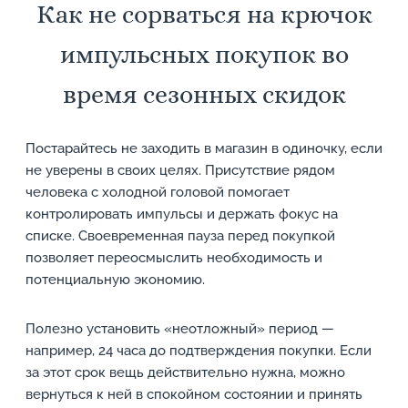
Как не сорваться на крючок
импульсных покупок во
время сезонных скидок
Постарайтесь не заходить в магазин в одиночку, если
не уверены в своих целях. Присутствие рядом
человека с холодной головой помогает
контролировать импульсы и держать фокус на
списке. Своевременная пауза перед покупкой
позволяет переосмыслить необходимость и
потенциальную экономию.
Полезно установить «неотложный» период —
например, 24 часа до подтверждения покупки. Если
за этот срок вещь действительно нужна, можно
вернуться к ней в спокойном состоянии и принять