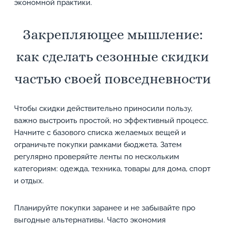
экономной практики.
Закрепляющее мышление:
как сделать сезонные скидки
частью своей повседневности
Чтобы скидки действительно приносили пользу,
важно выстроить простой, но эффективный процесс.
Начните с базового списка желаемых вещей и
ограничьте покупки рамками бюджета. Затем
регулярно проверяйте ленты по нескольким
категориям: одежда, техника, товары для дома, спорт
и отдых.
Планируйте покупки заранее и не забывайте про
выгодные альтернативы. Часто экономия