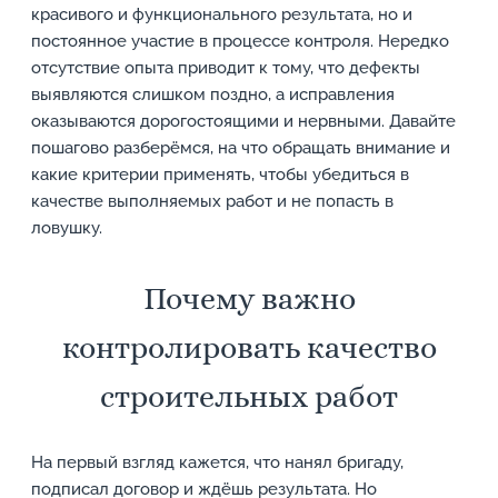
красивого и функционального результата, но и
постоянное участие в процессе контроля. Нередко
отсутствие опыта приводит к тому, что дефекты
выявляются слишком поздно, а исправления
оказываются дорогостоящими и нервными. Давайте
пошагово разберёмся, на что обращать внимание и
какие критерии применять, чтобы убедиться в
качестве выполняемых работ и не попасть в
ловушку.
Почему важно
контролировать качество
строительных работ
На первый взгляд кажется, что нанял бригаду,
подписал договор и ждёшь результата. Но