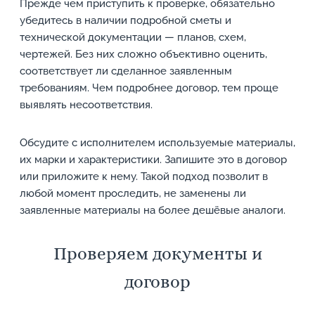
Прежде чем приступить к проверке, обязательно
убедитесь в наличии подробной сметы и
технической документации — планов, схем,
чертежей. Без них сложно объективно оценить,
соответствует ли сделанное заявленным
требованиям. Чем подробнее договор, тем проще
выявлять несоответствия.
Обсудите с исполнителем используемые материалы,
их марки и характеристики. Запишите это в договор
или приложите к нему. Такой подход позволит в
любой момент проследить, не заменены ли
заявленные материалы на более дешёвые аналоги.
Проверяем документы и
договор