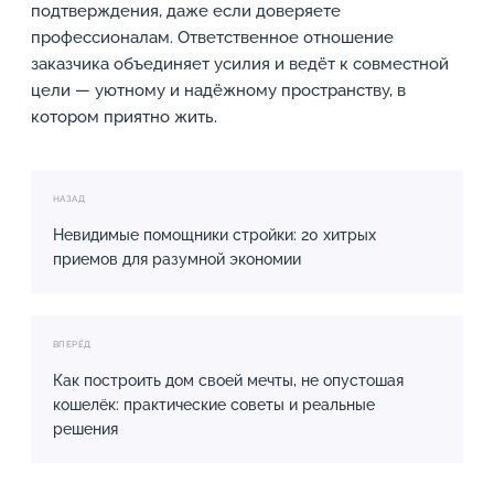
подтверждения, даже если доверяете
профессионалам. Ответственное отношение
заказчика объединяет усилия и ведёт к совместной
цели — уютному и надёжному пространству, в
котором приятно жить.
НАЗАД
Невидимые помощники стройки: 20 хитрых
приемов для разумной экономии
ВПЕРЁД
Как построить дом своей мечты, не опустошая
кошелёк: практические советы и реальные
решения