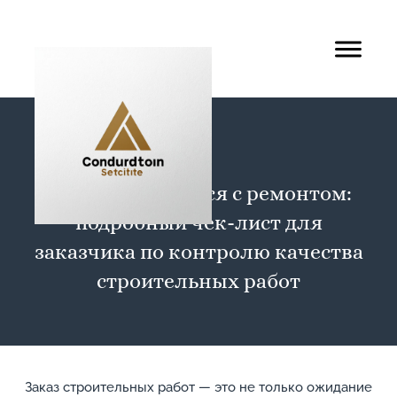
Как не ошибиться с ремонтом:
подробный чек-лист для
заказчика по контролю качества
строительных работ
Заказ строительных работ — это не только ожидание