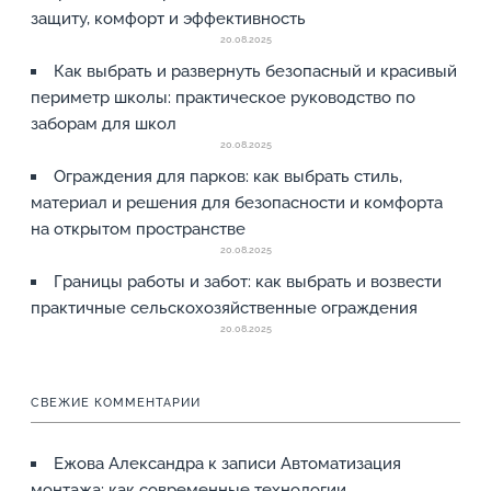
защиту, комфорт и эффективность
20.08.2025
Как выбрать и развернуть безопасный и красивый
периметр школы: практическое руководство по
заборам для школ
20.08.2025
Ограждения для парков: как выбрать стиль,
материал и решения для безопасности и комфорта
на открытом пространстве
20.08.2025
Границы работы и забот: как выбрать и возвести
практичные сельскохозяйственные ограждения
20.08.2025
СВЕЖИЕ КОММЕНТАРИИ
Ежова Александра
к записи
Автоматизация
монтажа: как современные технологии