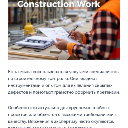
Есть смысл воспользоваться услугами специалистов
по строительному контролю. Они владеют
инструментами и опытом для выявления скрытых
дефектов и помогают грамотно оформить претензии.
Особенно это актуально для крупномасштабных
проектов или объектов с высокими требованиями к
качеству. Вложения в экспертизу часто окупаются,