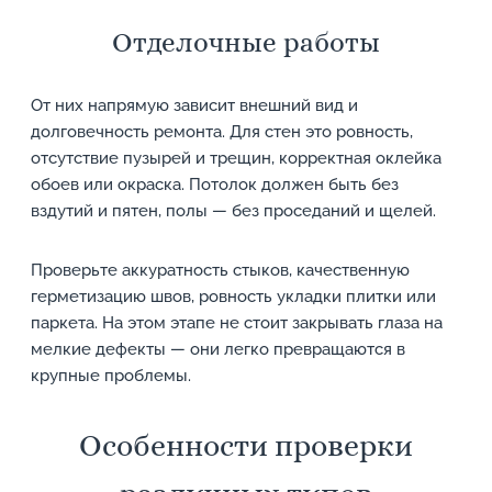
Отделочные работы
От них напрямую зависит внешний вид и
долговечность ремонта. Для стен это ровность,
отсутствие пузырей и трещин, корректная оклейка
обоев или окраска. Потолок должен быть без
вздутий и пятен, полы — без проседаний и щелей.
Проверьте аккуратность стыков, качественную
герметизацию швов, ровность укладки плитки или
паркета. На этом этапе не стоит закрывать глаза на
мелкие дефекты — они легко превращаются в
крупные проблемы.
Особенности проверки