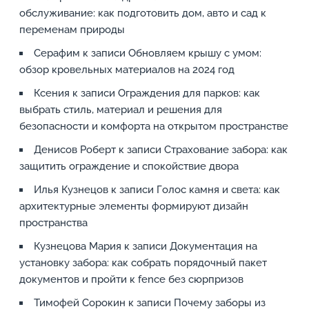
обслуживание: как подготовить дом, авто и сад к
переменам природы
Серафим
к записи
Обновляем крышу с умом:
обзор кровельных материалов на 2024 год
Ксения
к записи
Ограждения для парков: как
выбрать стиль, материал и решения для
безопасности и комфорта на открытом пространстве
Денисов Роберт
к записи
Страхование забора: как
защитить ограждение и спокойствие двора
Илья Кузнецов
к записи
Голос камня и света: как
архитектурные элементы формируют дизайн
пространства
Кузнецова Мария
к записи
Документация на
установку забора: как собрать порядочный пакет
документов и пройти к fence без сюрпризов
Тимофей Сорокин
к записи
Почему заборы из