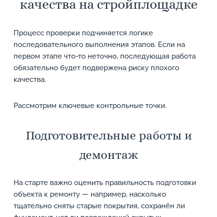
качества на стройплощадке
Процесс проверки подчиняется логике
последовательного выполнения этапов. Если на
первом этапе что-то неточно, последующая работа
обязательно будет подвержена риску плохого
качества.
Рассмотрим ключевые контрольные точки.
Подготовительные работы и
демонтаж
На старте важно оценить правильность подготовки
объекта к ремонту — например, насколько
тщательно сняты старые покрытия, сохранён ли