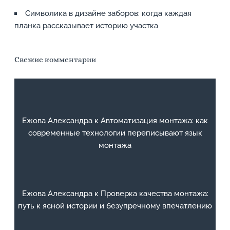
Символика в дизайне заборов: когда каждая
планка рассказывает историю участка
Свежие комментарии
Ежова Александра
к
Автоматизация монтажа: как
современные технологии переписывают язык
монтажа
Ежова Александра
к
Проверка качества монтажа:
путь к ясной истории и безупречному впечатлению