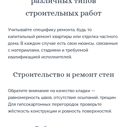
различных типов
строительных работ
Учитывайте специфику ремонта, будь то
капитальный ремонт квартиры или отделка частного
дома. В каждом случае есть свои нюансы, связанные
с материалами, стадиями и требуемой
квалификацией исполнителей.
Строительство и ремонт стен
Обратите внимание на качество кладки —
равномерность швов, отсутствие осыпаний, трещин.
Для гипсокартонных перегородок проверьте
жёсткость конструкции и ровность поверхностей.