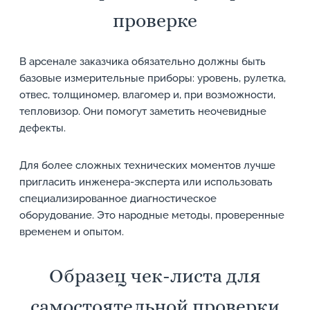
проверке
В арсенале заказчика обязательно должны быть
базовые измерительные приборы: уровень, рулетка,
отвес, толщиномер, влагомер и, при возможности,
тепловизор. Они помогут заметить неочевидные
дефекты.
Для более сложных технических моментов лучше
пригласить инженера-эксперта или использовать
специализированное диагностическое
оборудование. Это народные методы, проверенные
временем и опытом.
Образец чек-листа для
самостоятельной проверки