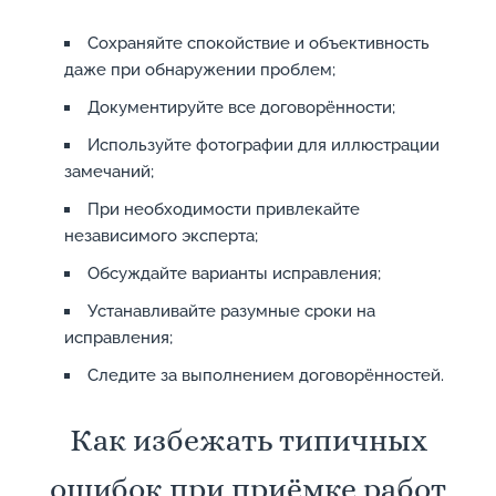
Сохраняйте спокойствие и объективность
даже при обнаружении проблем;
Документируйте все договорённости;
Используйте фотографии для иллюстрации
замечаний;
При необходимости привлекайте
независимого эксперта;
Обсуждайте варианты исправления;
Устанавливайте разумные сроки на
исправления;
Следите за выполнением договорённостей.
Как избежать типичных
ошибок при приёмке работ