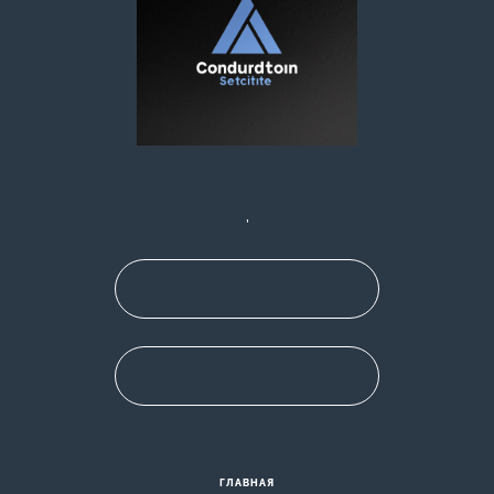
,
ГЛАВНАЯ