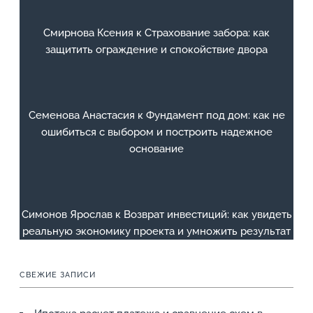
Смирнова Ксения
к
Страхование забора: как
защитить ограждение и спокойствие двора
Семенова Анастасия
к
Фундамент под дом: как не
ошибиться с выбором и построить надежное
основание
Симонов Ярослав
к
Возврат инвестиций: как увидеть
реальную экономику проекта и умножить результат
СВЕЖИЕ ЗАПИСИ