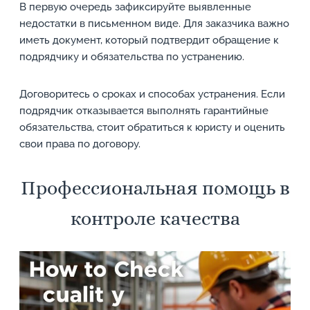
В первую очередь зафиксируйте выявленные
недостатки в письменном виде. Для заказчика важно
иметь документ, который подтвердит обращение к
подрядчику и обязательства по устранению.
Договоритесь о сроках и способах устранения. Если
подрядчик отказывается выполнять гарантийные
обязательства, стоит обратиться к юристу и оценить
свои права по договору.
Профессиональная помощь в
контроле качества