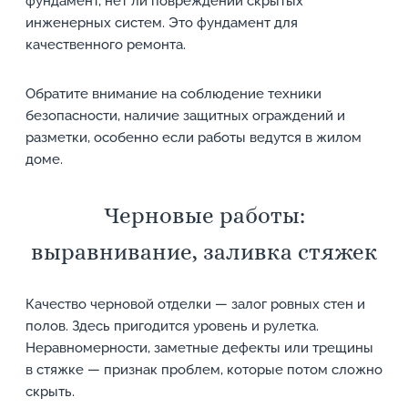
фундамент, нет ли повреждений скрытых
инженерных систем. Это фундамент для
качественного ремонта.
Обратите внимание на соблюдение техники
безопасности, наличие защитных ограждений и
разметки, особенно если работы ведутся в жилом
доме.
Черновые работы:
выравнивание, заливка стяжек
Качество черновой отделки — залог ровных стен и
полов. Здесь пригодится уровень и рулетка.
Неравномерности, заметные дефекты или трещины
в стяжке — признак проблем, которые потом сложно
скрыть.