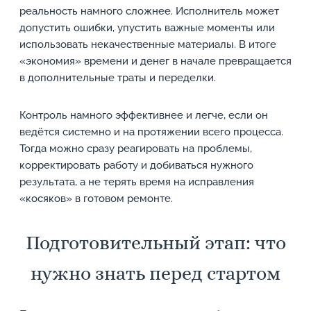
реальность намного сложнее. Исполнитель может
допустить ошибки, упустить важные моменты или
использовать некачественные материалы. В итоге
«экономия» времени и денег в начале превращается
в дополнительные траты и переделки.
Контроль намного эффективнее и легче, если он
ведётся системно и на протяжении всего процесса.
Тогда можно сразу реагировать на проблемы,
корректировать работу и добиваться нужного
результата, а не терять время на исправления
«косяков» в готовом ремонте.
Подготовительный этап: что
нужно знать перед стартом