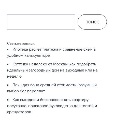
ПОИСК
Свежие записи
Ипотека расчет платежа и сравнение схем в
удобном калькуляторе
Коттедж недалеко от Москвы: как подобрать
идеальный загородный дом на выходные или на
неделю
Печь для бани средней стоимости: разумный
выбор без переплат
Как выгодно и безопасно снять квартиру
посуточно: пошаговое руководство для гостей и
арендаторов