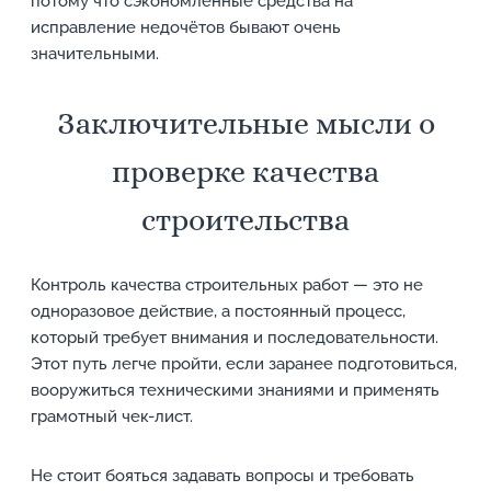
потому что сэкономленные средства на
исправление недочётов бывают очень
значительными.
Заключительные мысли о
проверке качества
строительства
Контроль качества строительных работ — это не
одноразовое действие, а постоянный процесс,
который требует внимания и последовательности.
Этот путь легче пройти, если заранее подготовиться,
вооружиться техническими знаниями и применять
грамотный чек-лист.
Не стоит бояться задавать вопросы и требовать