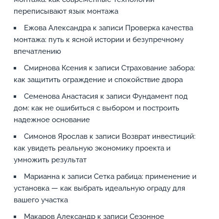
переписывают язык монтажа
Ежова Александра
к записи
Проверка качества
монтажа: путь к ясной истории и безупречному
впечатлению
Смирнова Ксения
к записи
Страхование забора:
как защитить ограждение и спокойствие двора
Семенова Анастасия
к записи
Фундамент под
дом: как не ошибиться с выбором и построить
надежное основание
Симонов Ярослав
к записи
Возврат инвестиций:
как увидеть реальную экономику проекта и
умножить результат
Марианна
к записи
Сетка рабица: применение и
установка — как выбрать идеальную ограду для
вашего участка
Макаров Александр
к записи
Сезонное