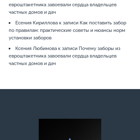
евроштакетника завоевали сердца владельцев
частных домов и дач
Есения Кириллова
к записи
Как поставить забор
по правилам: практические советы и нюансы норм
установки заборов
Ксения Любимова
к записи
Почему заборы из
евроштакетника завоевали сердца владельцев
частных домов и дач