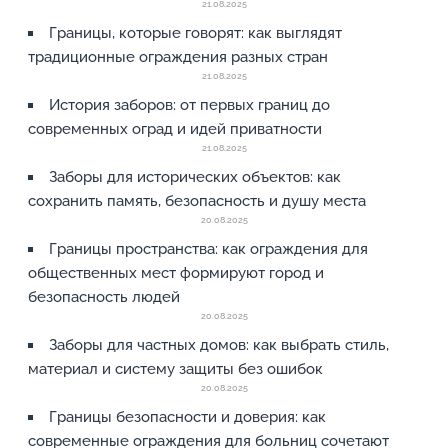
21.08.2025
Границы, которые говорят: как выглядят
традиционные ограждения разных стран
21.08.2025
История заборов: от первых границ до
современных оград и идей приватности
21.08.2025
Заборы для исторических объектов: как
сохранить память, безопасность и душу места
20.08.2025
Границы пространства: как ограждения для
общественных мест формируют город и
безопасность людей
20.08.2025
Заборы для частных домов: как выбрать стиль,
материал и систему защиты без ошибок
20.08.2025
Границы безопасности и доверия: как
современные ограждения для больниц сочетают