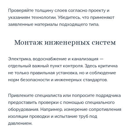
Проверяйте толщину слоев согласно проекту и
указаниям технологии. Убедитесь, что применяют
заявленные материалы подходящего типа.
Монтаж инженерных систем
Электрика, водоснабжение и канализация —
отдельный важный пункт контроля. Здесь критична
не только правильная установка, но и соблюдение
норм безопасности и инженерных стандартов.
Привлеките специалиста или попросите подрядчика
предоставить проверки с помощью специального
оборудования. Например, измерение сопротивления
изоляции проводки и испытание труб под
давлением.