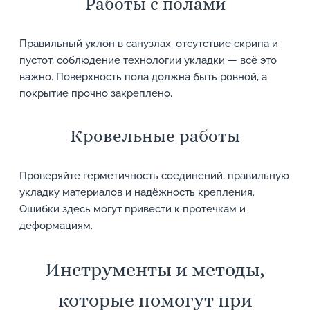
Работы с полами
Правильный уклон в санузлах, отсутствие скрипа и
пустот, соблюдение технологии укладки — всё это
важно. Поверхность пола должна быть ровной, а
покрытие прочно закреплено.
Кровельные работы
Проверяйте герметичность соединений, правильную
укладку материалов и надёжность крепления.
Ошибки здесь могут привести к протечкам и
деформациям.
Инструменты и методы,
которые помогут при