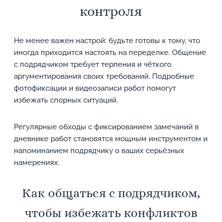
контроля
Не менее важен настрой: будьте готовы к тому, что
иногда приходится настоять на переделке. Общение
с подрядчиком требует терпения и чёткого
аргументирования своих требований. Подробные
фотофиксации и видеозаписи работ помогут
избежать спорных ситуаций.
Регулярные обходы с фиксированием замечаний в
дневнике работ становятся мощным инструментом и
напоминанием подрядчику о ваших серьёзных
намерениях.
Как общаться с подрядчиком,
чтобы избежать конфликтов