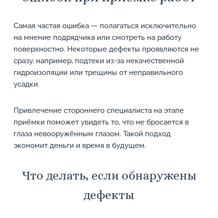
Самая частая ошибка — полагаться исключительно
на мнение подрядчика или смотреть на работу
поверхностно. Некоторые дефекты проявляются не
сразу, например, подтеки из-за некачественной
гидроизоляции или трещины от неправильного
усадки.
Привлечение стороннего специалиста на этапе
приёмки поможет увидеть то, что не бросается в
глаза невооружённым глазом. Такой подход
экономит деньги и время в будущем.
Что делать, если обнаружены
дефекты