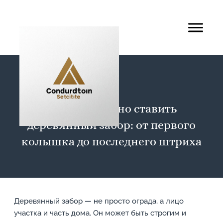
Как правильно ставить
деревянный забор: от первого
колышка до последнего штриха
Деревянный забор — не просто ограда, а лицо
участка и часть дома. Он может быть строгим и