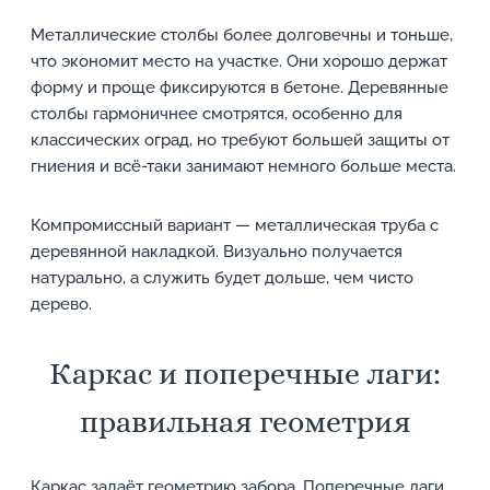
Металлические столбы более долговечны и тоньше,
что экономит место на участке. Они хорошо держат
форму и проще фиксируются в бетоне. Деревянные
столбы гармоничнее смотрятся, особенно для
классических оград, но требуют большей защиты от
гниения и всё-таки занимают немного больше места.
Компромиссный вариант — металлическая труба с
деревянной накладкой. Визуально получается
натурально, а служить будет дольше, чем чисто
дерево.
Каркас и поперечные лаги:
правильная геометрия
Каркас задаёт геометрию забора. Поперечные лаги