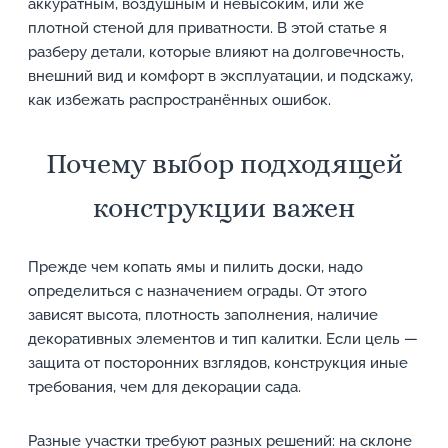
аккуратным, воздушным и невысоким, или же
плотной стеной для приватности. В этой статье я
разберу детали, которые влияют на долговечность,
внешний вид и комфорт в эксплуатации, и подскажу,
как избежать распространённых ошибок.
Почему выбор подходящей
конструкции важен
Прежде чем копать ямы и пилить доски, надо
определиться с назначением ограды. От этого
зависят высота, плотность заполнения, наличие
декоративных элементов и тип калитки. Если цель —
защита от посторонних взглядов, конструкция иные
требования, чем для декорации сада.
Разные участки требуют разных решений: на склоне