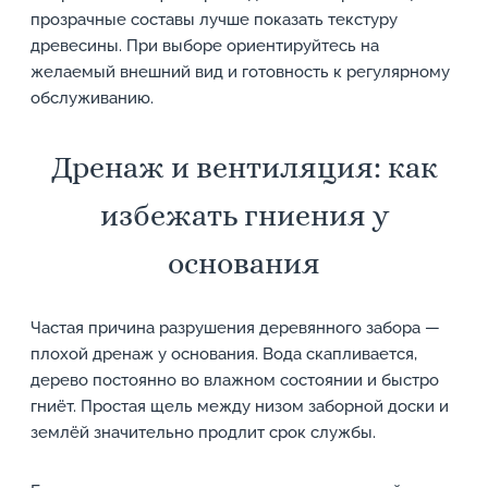
прозрачные составы лучше показать текстуру
древесины. При выборе ориентируйтесь на
желаемый внешний вид и готовность к регулярному
обслуживанию.
Дренаж и вентиляция: как
избежать гниения у
основания
Частая причина разрушения деревянного забора —
плохой дренаж у основания. Вода скапливается,
дерево постоянно во влажном состоянии и быстро
гниёт. Простая щель между низом заборной доски и
землёй значительно продлит срок службы.