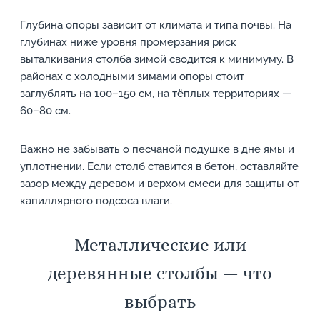
Глубина опоры зависит от климата и типа почвы. На
глубинах ниже уровня промерзания риск
выталкивания столба зимой сводится к минимуму. В
районах с холодными зимами опоры стоит
заглублять на 100–150 см, на тёплых территориях —
60–80 см.
Важно не забывать о песчаной подушке в дне ямы и
уплотнении. Если столб ставится в бетон, оставляйте
зазор между деревом и верхом смеси для защиты от
капиллярного подсоса влаги.
Металлические или
деревянные столбы — что
выбрать