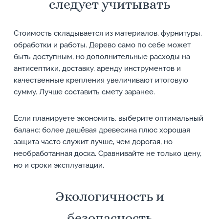
следует учитывать
Стоимость складывается из материалов, фурнитуры,
обработки и работы. Дерево само по себе может
быть доступным, но дополнительные расходы на
антисептики, доставку, аренду инструментов и
качественные крепления увеличивают итоговую
сумму. Лучше составить смету заранее.
Если планируете экономить, выберите оптимальный
баланс: более дешёвая древесина плюс хорошая
защита часто служит лучше, чем дорогая, но
необработанная доска. Сравнивайте не только цену,
но и сроки эксплуатации.
Экологичность и
безопасность