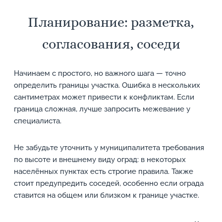
Планирование: разметка,
согласования, соседи
Начинаем с простого, но важного шага — точно
определить границы участка. Ошибка в нескольких
сантиметрах может привести к конфликтам. Если
граница сложная, лучше запросить межевание у
специалиста.
Не забудьте уточнить у муниципалитета требования
по высоте и внешнему виду оград: в некоторых
населённых пунктах есть строгие правила. Также
стоит предупредить соседей, особенно если ограда
ставится на общем или близком к границе участке.