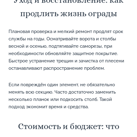
Уход и восстановление: как
продлить жизнь ограды
Плановая проверка и мелкий ремонт продлят срок
службы на годы. Осматривайте ворота и столбы
весной и осенью, подтягивайте саморезы, при
необходимости обновляйте защитное покрытие.
Быстрое устранение трещин и зачистка от плесени
останавливают распространение проблем.
Если повреждён один элемент, не обязательно
менять всю секцию. Часто достаточно заменить
несколько планок или подкосить столб. Такой
подход экономит время и средства.
Стоимость и бюджет: что