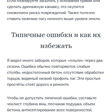
Если планируете засыпать у основания гравий или
сделать дренажную канавку, это окупится
снижением риска повреждений. Также полезно
ставить нижнюю лагу немного выше уровня земли.
Типичные ошибки и как их
избежать
Я видел много заборов, которые «плыли» через два
сезона. Ошибки обычно повторяются: слабые
столбы, недостаточный бетон, отсутствие обработки
торцов, видимый низкий профиль лаг. Эти простые
просчёты стоят дорого в ремонте.
Чтобы не допустить типичной ошибки, составьте
чеклист: глубина ямы, песчаная подушка, объем
бетона, антисептирование всех поверхностей,