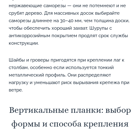
нержавеющие саморезы — они не потемнеют и не
срубят дерево. Для массивных досок выбирайте
саморезы длиннее на 30–40 мм, чем толщина доски,
чтобы обеспечить хороший захват. Шурупы с
антикоррозийным покрытием продлят срок службы
конструкции.
Шайбы и гроверы пригодятся при креплении лаг к
столбам, особенно если используется тонкий
металлический профиль. Они распределяют
нагрузку и уменьшают риск вырывания крепежа при
ветре.
Вертикальные планки: выбор
формы и способа крепления