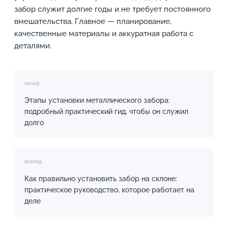
забор служит долгие годы и не требует постоянного
вмешательства. Главное — планирование,
качественные материалы и аккуратная работа с
деталями.
НАЗАД
Этапы установки металлического забора:
подробный практический гид, чтобы он служил
долго
ВПЕРЁД
Как правильно установить забор на склоне:
практическое руководство, которое работает на
деле