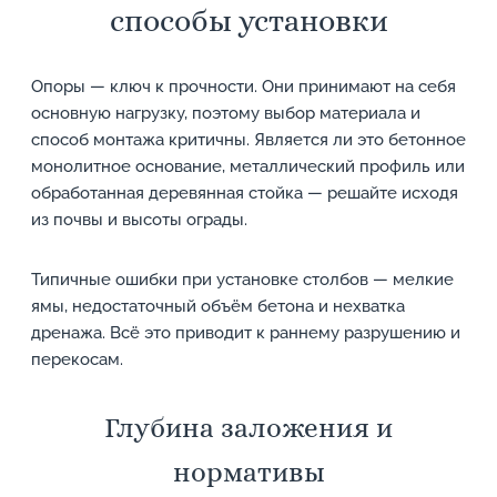
способы установки
Опоры — ключ к прочности. Они принимают на себя
основную нагрузку, поэтому выбор материала и
способ монтажа критичны. Является ли это бетонное
монолитное основание, металлический профиль или
обработанная деревянная стойка — решайте исходя
из почвы и высоты ограды.
Типичные ошибки при установке столбов — мелкие
ямы, недостаточный объём бетона и нехватка
дренажа. Всё это приводит к раннему разрушению и
перекосам.
Глубина заложения и
нормативы