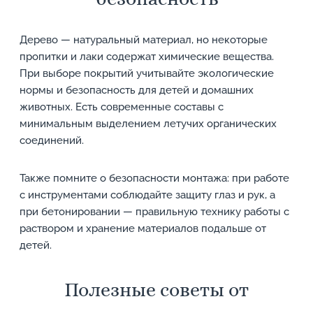
Дерево — натуральный материал, но некоторые
пропитки и лаки содержат химические вещества.
При выборе покрытий учитывайте экологические
нормы и безопасность для детей и домашних
животных. Есть современные составы с
минимальным выделением летучих органических
соединений.
Также помните о безопасности монтажа: при работе
с инструментами соблюдайте защиту глаз и рук, а
при бетонировании — правильную технику работы с
раствором и хранение материалов подальше от
детей.
Полезные советы от