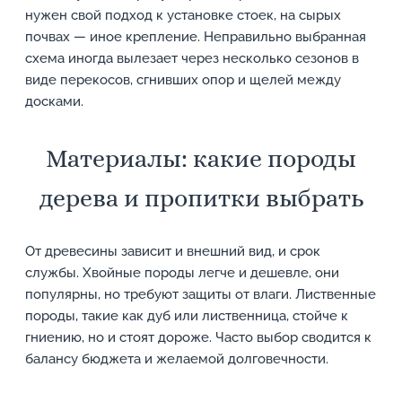
нужен свой подход к установке стоек, на сырых
почвах — иное крепление. Неправильно выбранная
схема иногда вылезает через несколько сезонов в
виде перекосов, сгнивших опор и щелей между
досками.
Материалы: какие породы
дерева и пропитки выбрать
От древесины зависит и внешний вид, и срок
службы. Хвойные породы легче и дешевле, они
популярны, но требуют защиты от влаги. Лиственные
породы, такие как дуб или лиственница, стойче к
гниению, но и стоят дороже. Часто выбор сводится к
балансу бюджета и желаемой долговечности.