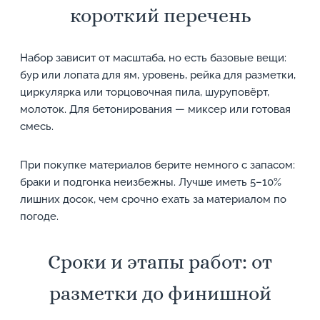
короткий перечень
Набор зависит от масштаба, но есть базовые вещи:
бур или лопата для ям, уровень, рейка для разметки,
циркулярка или торцовочная пила, шуруповёрт,
молоток. Для бетонирования — миксер или готовая
смесь.
При покупке материалов берите немного с запасом:
браки и подгонка неизбежны. Лучше иметь 5–10%
лишних досок, чем срочно ехать за материалом по
погоде.
Сроки и этапы работ: от
разметки до финишной