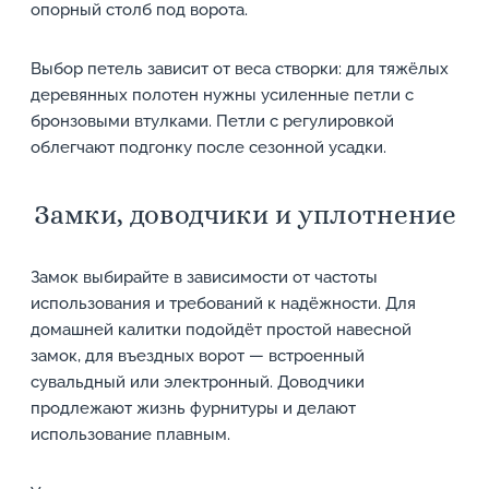
опорный столб под ворота.
Выбор петель зависит от веса створки: для тяжёлых
деревянных полотен нужны усиленные петли с
бронзовыми втулками. Петли с регулировкой
облегчают подгонку после сезонной усадки.
Замки, доводчики и уплотнение
Замок выбирайте в зависимости от частоты
использования и требований к надёжности. Для
домашней калитки подойдёт простой навесной
замок, для въездных ворот — встроенный
сувальдный или электронный. Доводчики
продлежают жизнь фурнитуры и делают
использование плавным.