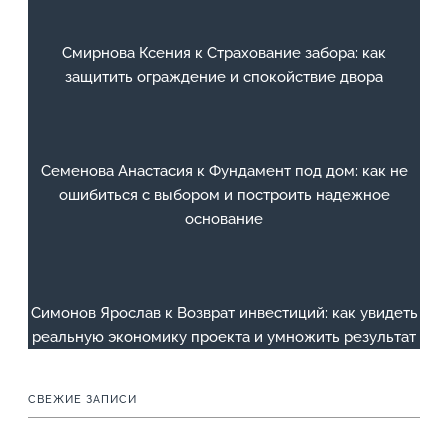
Смирнова Ксения
к
Страхование забора: как
защитить ограждение и спокойствие двора
Семенова Анастасия
к
Фундамент под дом: как не
ошибиться с выбором и построить надежное
основание
Симонов Ярослав
к
Возврат инвестиций: как увидеть
реальную экономику проекта и умножить результат
СВЕЖИЕ ЗАПИСИ