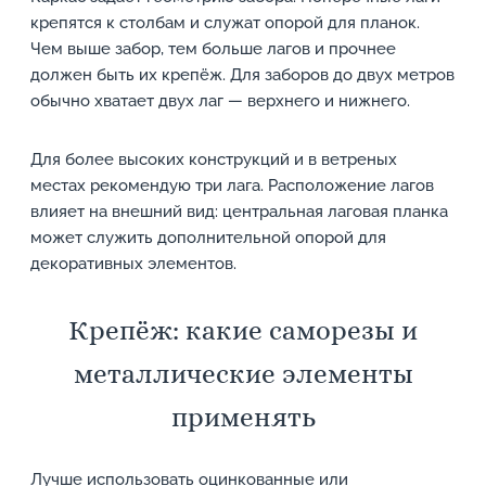
крепятся к столбам и служат опорой для планок.
Чем выше забор, тем больше лагов и прочнее
должен быть их крепёж. Для заборов до двух метров
обычно хватает двух лаг — верхнего и нижнего.
Для более высоких конструкций и в ветреных
местах рекомендую три лага. Расположение лагов
влияет на внешний вид: центральная лаговая планка
может служить дополнительной опорой для
декоративных элементов.
Крепёж: какие саморезы и
металлические элементы
применять
Лучше использовать оцинкованные или