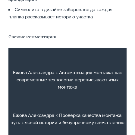
Символика в дизайне заборов: когда каждая
планка рассказывает историю участка
Свежие комментарии
Ежова Александра
к
Автоматизация монтажа: как
современные технологии переписывают язык
монтажа
Ежова Александра
к
Проверка качества монтажа:
путь к ясной истории и безупречному впечатлению