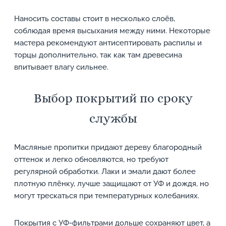
Наносить составы стоит в несколько слоёв,
соблюдая время высыхания между ними. Некоторые
мастера рекомендуют антисептировать распилы и
торцы дополнительно, так как там древесина
впитывает влагу сильнее.
Выбор покрытий по сроку
службы
Масляные пропитки придают дереву благородный
оттенок и легко обновляются, но требуют
регулярной обработки. Лаки и эмали дают более
плотную плёнку, лучше защищают от УФ и дождя, но
могут трескаться при температурных колебаниях.
Покрытия с УФ-фильтрами дольше сохраняют цвет, а