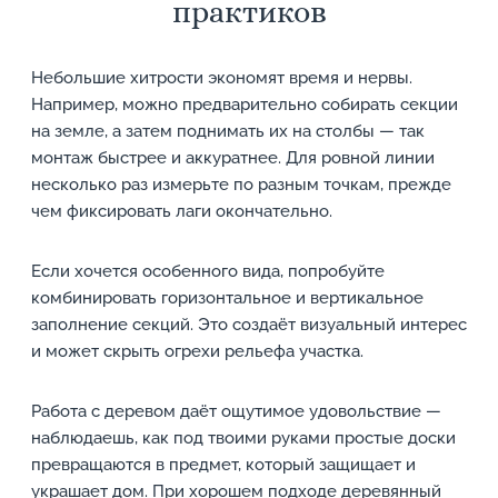
практиков
Небольшие хитрости экономят время и нервы.
Например, можно предварительно собирать секции
на земле, а затем поднимать их на столбы — так
монтаж быстрее и аккуратнее. Для ровной линии
несколько раз измерьте по разным точкам, прежде
чем фиксировать лаги окончательно.
Если хочется особенного вида, попробуйте
комбинировать горизонтальное и вертикальное
заполнение секций. Это создаёт визуальный интерес
и может скрыть огрехи рельефа участка.
Работа с деревом даёт ощутимое удовольствие —
наблюдаешь, как под твоими руками простые доски
превращаются в предмет, который защищает и
украшает дом. При хорошем подходе деревянный