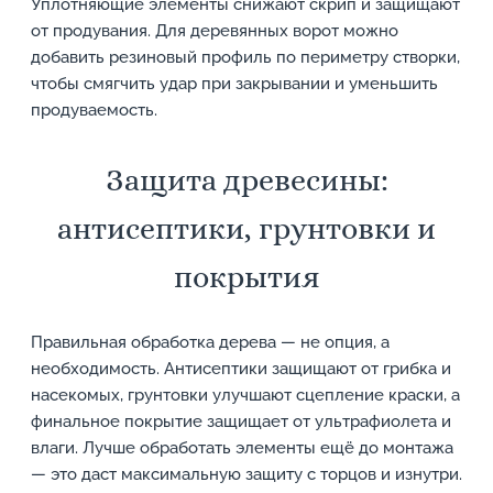
Уплотняющие элементы снижают скрип и защищают
от продувания. Для деревянных ворот можно
добавить резиновый профиль по периметру створки,
чтобы смягчить удар при закрывании и уменьшить
продуваемость.
Защита древесины:
антисептики, грунтовки и
покрытия
Правильная обработка дерева — не опция, а
необходимость. Антисептики защищают от грибка и
насекомых, грунтовки улучшают сцепление краски, а
финальное покрытие защищает от ультрафиолета и
влаги. Лучше обработать элементы ещё до монтажа
— это даст максимальную защиту с торцов и изнутри.