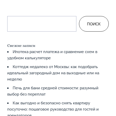
ПОИСК
Свежие записи
Ипотека расчет платежа и сравнение схем в
удобном калькуляторе
Коттедж недалеко от Москвы: как подобрать
идеальный загородный дом на выходные или на
неделю
Печь для бани средней стоимости: разумный
выбор без переплат
Как выгодно и безопасно снять квартиру
посуточно: пошаговое руководство для гостей и
арендаторов