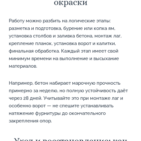
окраски
Работу можно разбить на логические этапы:
разметка и подготовка, бурение или копка ям,
установка столбов и заливка бетона, монтаж лаг,
крепление планок, установка ворот и калитки,
финальная обработка. Каждый этап имеет свой
минимум времени на выполнение и высыхание
материалов.
Например, бетон набирает марочную прочность
примерно за неделю, но полную устойчивость даёт
через 28 дней. Учитывайте это при монтаже лаг и
особенно ворот — не спешите устанавливать
натяжение фурнитуры до окончательного
закрепления опор.