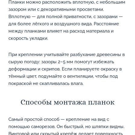
Планки можно расположить вплотную, с небольшим
зазором или с декоративными просветами.
Вплотную — для полной приватности, с зазорами —
для более лёгкого и воздушного вида. Расстояние
между планками влияет на расход материала и
скорость укладки.
При креплении учитывайте разбухание древесины в
сырую погоду: зазоры 2–5 мм помогут избежать
деформации и скрипов. Если планируете окраску в
тёмный цвет, подумайте о вентиляции, чтобы под
покраской не скапливалась влага.
Способы монтажа планок
Самый простой способ — крепление на вид с
помощью саморезов. Он быстрый, но шляпки видны.
Винтовой или скрытый крепёж делает поверхность