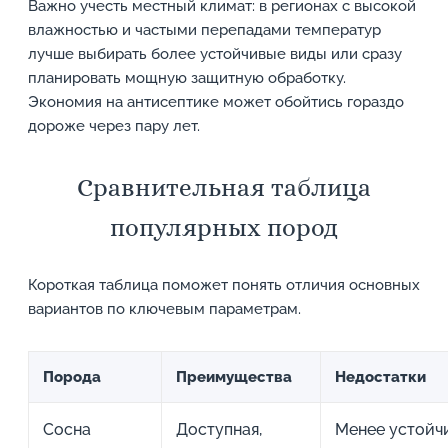
Важно учесть местный климат: в регионах с высокой
влажностью и частыми перепадами температур
лучше выбирать более устойчивые виды или сразу
планировать мощную защитную обработку.
Экономия на антисептике может обойтись гораздо
дороже через пару лет.
Сравнительная таблица
популярных пород
Короткая таблица поможет понять отличия основных
вариантов по ключевым параметрам.
Порода
Преимущества
Недостатки
Сосна
Доступная,
Менее устойч