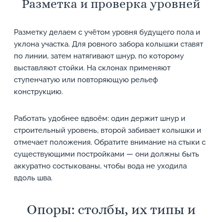
Разметка и проверка уровней
Разметку делаем с учётом уровня будущего пола и
уклона участка. Для ровного забора колышки ставят
по линии, затем натягивают шнур, по которому
выставляют стойки. На склонах применяют
ступенчатую или повторяющую рельеф
конструкцию.
Работать удобнее вдвоём: один держит шнур и
строительный уровень, второй забивает колышки и
отмечает положения. Обратите внимание на стыки с
существующими постройками — они должны быть
аккуратно состыкованы, чтобы вода не уходила
вдоль шва.
Опоры: столбы, их типы и