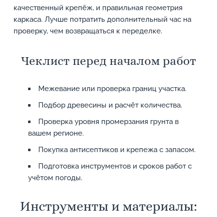
качественный крепёж, и правильная геометрия
каркаса. Лучше потратить дополнительный час на
проверку, чем возвращаться к переделке.
Чеклист перед началом работ
Межевание или проверка границ участка.
Подбор древесины и расчёт количества.
Проверка уровня промерзания грунта в
вашем регионе.
Покупка антисептиков и крепежа с запасом.
Подготовка инструментов и сроков работ с
учётом погоды.
Инструменты и материалы: