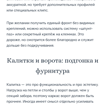
аккуратной, но требует дополнительных профилей
или специальных клипс.
При желании получить единый фронт без видимых
креплений, можно использовать систему «шпунт-
паз» или секретный крепёж на клеммах. Это
дороже, но смотрится более благородно и служит
дольше без подкручивания.
Калитки и ворота: подгонка и
фурнитура
Калитка — это про функциональность и про эстетику.
Нагрузка на петли и столбы у ворот выше, чем у
секций забора, поэтому каркас ворот должен быть
прочнее. Иногда имеет смысл отдельно усиливать