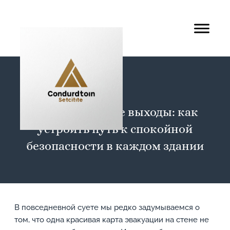
Эвакуационные выходы: как
устроить путь к спокойной
безопасности в каждом здании
В повседневной суете мы редко задумываемся о
том, что одна красивая карта эвакуации на стене не