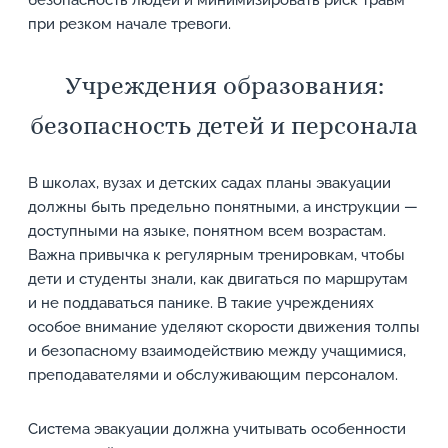
безопасность людей и минимизировать риск травм
при резком начале тревоги.
Учреждения образования:
безопасность детей и персонала
В школах, вузах и детских садах планы эвакуации
должны быть предельно понятными, а инструкции —
доступными на языке, понятном всем возрастам.
Важна привычка к регулярным тренировкам, чтобы
дети и студенты знали, как двигаться по маршрутам
и не поддаваться панике. В такие учреждениях
особое внимание уделяют скорости движения толпы
и безопасному взаимодействию между учащимися,
преподавателями и обслуживающим персоналом.
Система эвакуации должна учитывать особенности