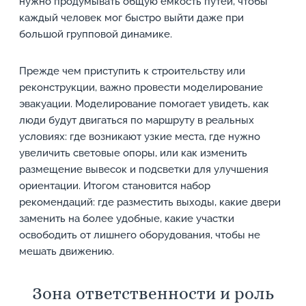
нужно продумывать общую емкость путей, чтобы
каждый человек мог быстро выйти даже при
большой групповой динамике.
Прежде чем приступить к строительству или
реконструкции, важно провести моделирование
эвакуации. Моделирование помогает увидеть, как
люди будут двигаться по маршруту в реальных
условиях: где возникают узкие места, где нужно
увеличить световые опоры, или как изменить
размещение вывесок и подсветки для улучшения
ориентации. Итогом становится набор
рекомендаций: где разместить выходы, какие двери
заменить на более удобные, какие участки
освободить от лишнего оборудования, чтобы не
мешать движению.
Зона ответственности и роль