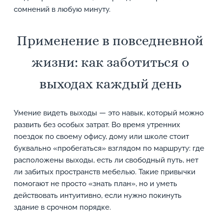
сомнений в любую минуту.
Применение в повседневной
жизни: как заботиться о
выходах каждый день
Умение видеть выходы — это навык, который можно
развить без особых затрат. Во время утренних
поездок по своему офису, дому или школе стоит
буквально «пробегаться» взглядом по маршруту: где
расположены выходы, есть ли свободный путь, нет
ли забитых пространств мебелью. Такие привычки
помогают не просто «знать план», но и уметь
действовать интуитивно, если нужно покинуть
здание в срочном порядке.