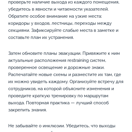
проверьте наличие выхода из каждого помещения,
убедитесь в явности и читаемости указателей.
Обратите особое внимание на узкие места:
коридоры у входов, лестницы, переходы между
секциями. Зафиксируйте слабые места в заметке и
составьте план их устранения.
Затем обновите планы эвакуации. Привяжите к ним
актуальные расположения restraining систем,
проверенное освещение и дорожные знаки.
Распечатайте новые схемы и разместите их там, где
их можно увидеть каждому. Организуйте встречу для
сотрудников, на которой объясните изменения и
проведите краткую тренировку по маршрутам
выхода. Повторная практика — лучший способ
закрепить знания.
Не забывайте о инклюзии. Убедитесь, что выходы