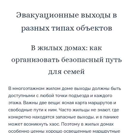
Эвакуационные выходы в
разных типах объектов
В жилых домах: как
организовать безопасный путь
для семей
В многоэтажном жилом доме выходы должны быть
доступными с любой точки подъезда и каждого
этажа. Важны две вещи: ясная карта маршрутов и
свободные пути к ним. Часто жильцы не знают, где
конкретно находятся запасные выходы, и в панике
может возникнуть хаос. Поэтому в жилых домах
особенно ценны хорошо освещенные маршрутные