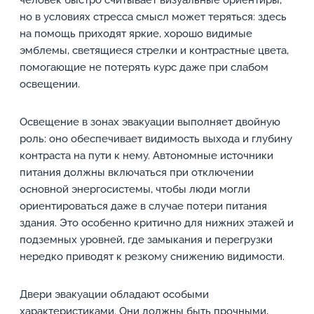
человек быстро считывает визуальные ориентиры,
но в условиях стресса смысл может теряться: здесь
на помощь приходят яркие, хорошо видимые
эмблемы, светящиеся стрелки и контрастные цвета,
помогающие не потерять курс даже при слабом
освещении.
Освещение в зонах эвакуации выполняет двойную
роль: оно обеспечивает видимость выхода и глубину
контраста на пути к нему. Автономные источники
питания должны включаться при отключении
основной энергосистемы, чтобы люди могли
ориентироваться даже в случае потери питания
здания. Это особенно критично для нижних этажей и
подземных уровней, где замыкания и перегрузки
нередко приводят к резкому снижению видимости.
Двери эвакуации обладают особыми
характеристиками. Они должны быть прочными,