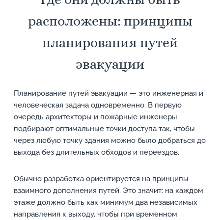
расположены: принципы
планирования путей
эвакуации
Планирование путей эвакуации — это инженерная и
человеческая задача одновременно. В первую
очередь архитекторы и пожарные инженеры
подбирают оптимальные точки доступа так, чтобы
через любую точку здания можно было добраться до
выхода без длительных обходов и переездов.
Обычно разработка ориентируется на принципы
взаимного дополнения путей. Это значит: на каждом
этаже должно быть как минимум два независимых
направления к выходу, чтобы при временном