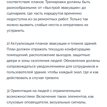
соответствие планов. Тренировки должны быть
разнообразными: от «быстрой эвакуации» до
сценариев, где часть маршрутов временно
недоступна из-за ремонтных работ. Только так
можно выявить слабые места и оперативно их
устранить.
2) Актуализация планов эвакуации и планов зданий.
План должен отражать текущую конфигурацию
помещений, расположение выходов, защитные
двери и зоны скопления людей. Обновления должны
сопровождаться уведомлениями для сотрудников и
пользователей здания, чтобы каждый знал, где и как
действовать в случае тревоги.
3) Ориентация на людей с ограниченными
возможностями. Включение таких элементов, как
слуховые оповещатели, визуальные сигналы,