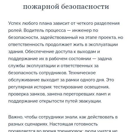
пожарной безопасности
Успех любого плана зависит от четкого разделения
ролей. Водитель процесса — инженер по
безопасности, задействованный на этапе проекта, но
ответственность продолжает жить в эксплуатации
здания. Обеспечение доступа к выходам и
поддержание их в рабочем состоянии — задача
службы эксплуатации и ответственных за
безопасность сотрудников. Техническое
обслуживание выходит за рамки одного дня. Это
регулярная история: тестирование освещения,
проверка замков, замена перегоревших ламп и
поддержание открытости путей эвакуации.
Важно, чтобы сотрудники знали, как действовать в
разных сценариях. Настоящая готовность
проявляется во время тренировок: люди учатся не