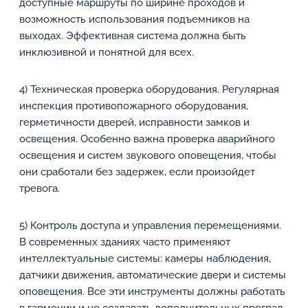
доступные маршруты по ширине проходов и
возможность использования подъемников на
выходах. Эффективная система должна быть
инклюзивной и понятной для всех.
4) Техническая проверка оборудования. Регулярная
инспекция противопожарного оборудования,
герметичности дверей, исправности замков и
освещения. Особенно важна проверка аварийного
освещения и систем звукового оповещения, чтобы
они сработали без задержек, если произойдет
тревога.
5) Контроль доступа и управления перемещениями.
В современных зданиях часто применяют
интеллектуальные системы: камеры наблюдения,
датчики движения, автоматические двери и системы
оповещения. Все эти инструменты должны работать