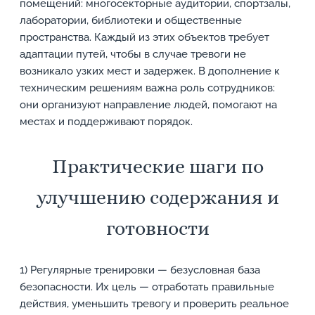
помещений: многосекторные аудитории, спортзалы,
лаборатории, библиотеки и общественные
пространства. Каждый из этих объектов требует
адаптации путей, чтобы в случае тревоги не
возникало узких мест и задержек. В дополнение к
техническим решениям важна роль сотрудников:
они организуют направление людей, помогают на
местах и поддерживают порядок.
Практические шаги по
улучшению содержания и
готовности
1) Регулярные тренировки — безусловная база
безопасности. Их цель — отработать правильные
действия, уменьшить тревогу и проверить реальное