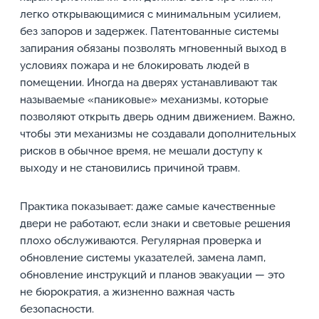
легко открывающимися с минимальным усилием,
без запоров и задержек. Патентованные системы
запирания обязаны позволять мгновенный выход в
условиях пожара и не блокировать людей в
помещении. Иногда на дверях устанавливают так
называемые «паниковые» механизмы, которые
позволяют открыть дверь одним движением. Важно,
чтобы эти механизмы не создавали дополнительных
рисков в обычное время, не мешали доступу к
выходу и не становились причиной травм.
Практика показывает: даже самые качественные
двери не работают, если знаки и световые решения
плохо обслуживаются. Регулярная проверка и
обновление системы указателей, замена ламп,
обновление инструкций и планов эвакуации — это
не бюрократия, а жизненно важная часть
безопасности.