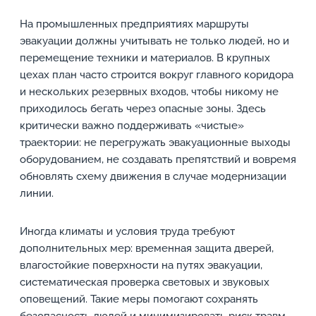
На промышленных предприятиях маршруты
эвакуации должны учитывать не только людей, но и
перемещение техники и материалов. В крупных
цехах план часто строится вокруг главного коридора
и нескольких резервных входов, чтобы никому не
приходилось бегать через опасные зоны. Здесь
критически важно поддерживать «чистые»
траектории: не перегружать эвакуационные выходы
оборудованием, не создавать препятствий и вовремя
обновлять схему движения в случае модернизации
линии.
Иногда климаты и условия труда требуют
дополнительных мер: временная защита дверей,
влагостойкие поверхности на путях эвакуации,
систематическая проверка световых и звуковых
оповещений. Такие меры помогают сохранять