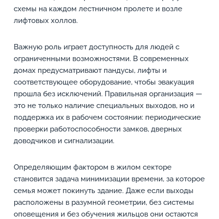
схемы на каждом лестничном пролете и возле
лифтовых холлов.
Важную роль играет доступность для людей с
ограниченными возможностями. В современных
домах предусматривают пандусы, лифты и
соответствующее оборудование, чтобы эвакуация
прошла без исключений. Правильная организация —
это не только наличие специальных выходов, но и
поддержка их в рабочем состоянии: периодические
проверки работоспособности замков, дверных
доводчиков и сигнализации.
Определяющим фактором в жилом секторе
становится задача минимизации времени, за которое
семья может покинуть здание. Даже если выходы
расположены в разумной геометрии, без системы
оповещения и без обучения жильцов они остаются