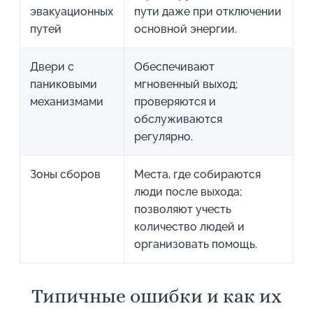
эвакуационных
пути даже при отключении
путей
основной энергии.
Двери с
Обеспечивают
паниковыми
мгновенный выход;
механизмами
проверяются и
обслуживаются
регулярно.
Зоны сборов
Места, где собираются
люди после выхода;
позволяют учесть
количество людей и
организовать помощь.
Типичные ошибки и как их