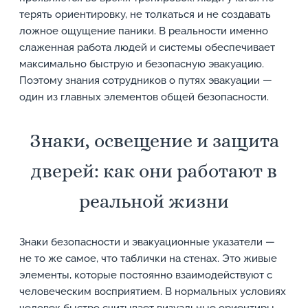
терять ориентировку, не толкаться и не создавать
ложное ощущение паники. В реальности именно
слаженная работа людей и системы обеспечивает
максимально быструю и безопасную эвакуацию.
Поэтому знания сотрудников о путях эвакуации —
один из главных элементов общей безопасности.
Знаки, освещение и защита
дверей: как они работают в
реальной жизни
Знаки безопасности и эвакуационные указатели —
не то же самое, что таблички на стенах. Это живые
элементы, которые постоянно взаимодействуют с
человеческим восприятием. В нормальных условиях