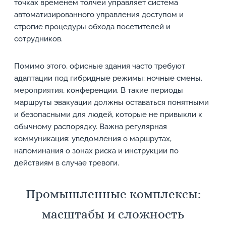
точках временем толчеи управляет система
автоматизированного управления доступом и
строгие процедуры обхода посетителей и
сотрудников.
Помимо этого, офисные здания часто требуют
адаптации под гибридные режимы: ночные смены,
мероприятия, конференции. В такие периоды
маршруты эвакуации должны оставаться понятными
и безопасными для людей, которые не привыкли к
обычному распорядку. Важна регулярная
коммуникация: уведомления о маршрутах,
напоминания о зонах риска и инструкции по
действиям в случае тревоги.
Промышленные комплексы:
масштабы и сложность