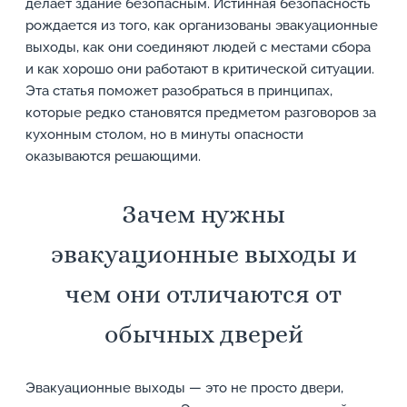
делает здание безопасным. Истинная безопасность
рождается из того, как организованы эвакуационные
выходы, как они соединяют людей с местами сбора
и как хорошо они работают в критической ситуации.
Эта статья поможет разобраться в принципах,
которые редко становятся предметом разговоров за
кухонным столом, но в минуты опасности
оказываются решающими.
Зачем нужны
эвакуационные выходы и
чем они отличаются от
обычных дверей
Эвакуационные выходы — это не просто двери,