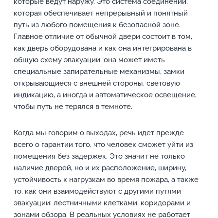
которые ведут наружу. Это система соединений,
которая обеспечивает непрерывный и понятный
путь из любого помещения к безопасной зоне.
Главное отличие от обычной двери состоит в том,
как дверь оборудована и как она интегрирована в
общую схему эвакуации: она может иметь
специальные запирательные механизмы, замки
открывающиеся с внешней стороны, световую
индикацию, а иногда и автоматическое освещение,
чтобы путь не терялся в темноте.
Когда мы говорим о выходах, речь идет прежде
всего о гарантии того, что человек сможет уйти из
помещения без задержек. Это значит не только
наличие дверей, но и их расположение, ширину,
устойчивость к нагрузкам во время пожара, а также
то, как они взаимодействуют с другими путями
эвакуации: лестничными клетками, коридорами и
зонами обзора. В реальных условиях не работает