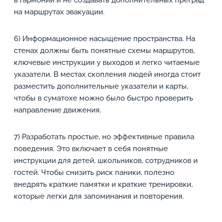
в гармонии и не создавать дополнительных преград
на маршрутах эвакуации.
6) Информационное насыщение пространства. На
стенах должны быть понятные схемы маршрутов,
ключевые инструкции у выходов и легко читаемые
указатели. В местах скопления людей иногда стоит
разместить дополнительные указатели и карты,
чтобы в суматохе можно было быстро проверить
направление движения.
7) Разработать простые, но эффективные правила
поведения. Это включает в себя понятные
инструкции для детей, школьников, сотрудников и
гостей. Чтобы снизить риск паники, полезно
внедрять краткие памятки и краткие тренировки,
которые легки для запоминания и повторения.