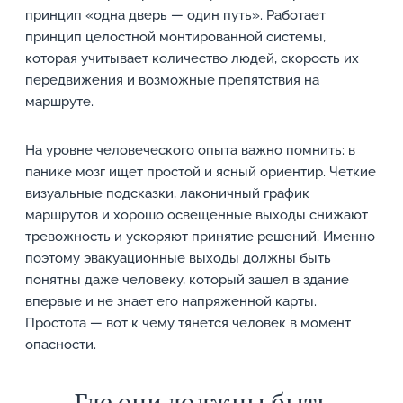
принцип «одна дверь — один путь». Работает
принцип целостной монтированной системы,
которая учитывает количество людей, скорость их
передвижения и возможные препятствия на
маршруте.
На уровне человеческого опыта важно помнить: в
панике мозг ищет простой и ясный ориентир. Четкие
визуальные подсказки, лаконичный график
маршрутов и хорошо освещенные выходы снижают
тревожность и ускоряют принятие решений. Именно
поэтому эвакуационные выходы должны быть
понятны даже человеку, который зашел в здание
впервые и не знает его напряженной карты.
Простота — вот к чему тянется человек в момент
опасности.
Где они должны быть