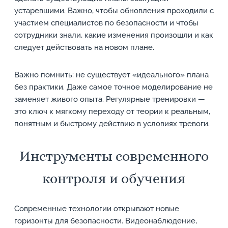
устаревшими. Важно, чтобы обновления проходили с
участием специалистов по безопасности и чтобы
сотрудники знали, какие изменения произошли и как
следует действовать на новом плане.
Важно помнить: не существует «идеального» плана
без практики. Даже самое точное моделирование не
заменяет живого опыта. Регулярные тренировки —
это ключ к мягкому переходу от теории к реальным,
понятным и быстрому действию в условиях тревоги.
Инструменты современного
контроля и обучения
Современные технологии открывают новые
горизонты для безопасности. Видеонаблюдение,