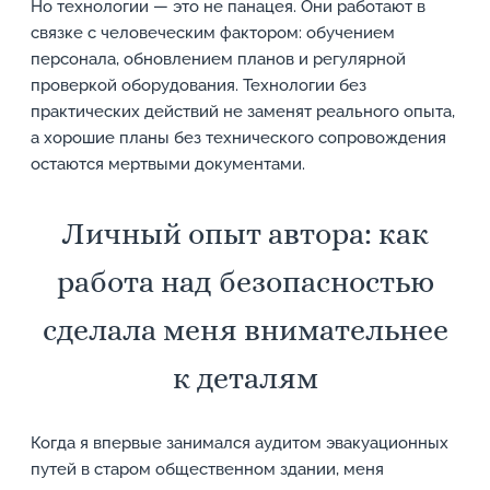
Но технологии — это не панацея. Они работают в
связке с человеческим фактором: обучением
персонала, обновлением планов и регулярной
проверкой оборудования. Технологии без
практических действий не заменят реального опыта,
а хорошие планы без технического сопровождения
остаются мертвыми документами.
Личный опыт автора: как
работа над безопасностью
сделала меня внимательнее
к деталям
Когда я впервые занимался аудитом эвакуационных
путей в старом общественном здании, меня