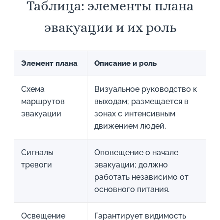
Таблица: элементы плана
эвакуации и их роль
Элемент плана
Описание и роль
Схема
Визуальное руководство к
маршрутов
выходам; размещается в
эвакуации
зонах с интенсивным
движением людей.
Сигналы
Оповещение о начале
тревоги
эвакуации; должно
работать независимо от
основного питания.
Освещение
Гарантирует видимость