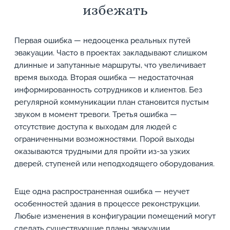
избежать
Первая ошибка — недооценка реальных путей
эвакуации. Часто в проектах закладывают слишком
длинные и запутанные маршруты, что увеличивает
время выхода. Вторая ошибка — недостаточная
информированность сотрудников и клиентов. Без
регулярной коммуникации план становится пустым
звуком в момент тревоги. Третья ошибка —
отсутствие доступа к выходам для людей с
ограниченными возможностями. Порой выходы
оказываются трудными для пройти из-за узких
дверей, ступеней или неподходящего оборудования.
Еще одна распространенная ошибка — неучет
особенностей здания в процессе реконструкции.
Любые изменения в конфигурации помещений могут
сделать существующие планы эвакуации