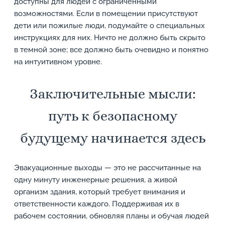
доступны для людей с ограниченными
возможностями. Если в помещении присутствуют
дети или пожилые люди, подумайте о специальных
инструкциях для них. Ничто не должно быть скрыто
в темной зоне; все должно быть очевидно и понятно
на интуитивном уровне.
Заключительные мысли:
путь к безопасному
будущему начинается здесь
Эвакуационные выходы — это не рассчитанные на
одну минуту инженерные решения, а живой
организм здания, который требует внимания и
ответственности каждого. Поддерживая их в
рабочем состоянии, обновляя планы и обучая людей