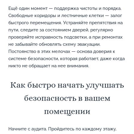
Ещё один момент — поддержка чистоты и порядка.
Свободные коридоры и лестничные клетки — залог
быстрого перемещения. Устраняйте препятствия на
пути, следите за состоянием дверей, регулярно
проверяйте исправность подсветки, а при ремонтах
не забывайте обновлять схему эвакуации.
Постоянство в этих мелочах — основа доверия к
системе безопасности, которая работает, даже когда
никто не обращает на нее внимания.
Как быстро начать улучшать
безопасность в вашем
помещении
Начните с аудита. Пройдитесь по каждому этажу,