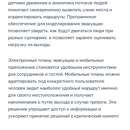
датчики движения и аналитика потоков людей
помогают своевременно выявлять узкие места и
корректировать маршруты. Программное
обеспечение для моделирования эвакуации
позволяет увидеть, как будут двигаться люди при
разных сценариях, и позволяет заранее оценивать
нагрузку на выходы.
Электронные планы эвакуации и мобильные
приложения становятся удобными инструментами
для сотрудников и гостей. Мобильные планы можно
адаптировать под конкретного пользователя:
человек видит наиболее удобный маршрут именно
для своего местоположения и получает
напоминания о путях выхода в случае тревоги. Эти
решения упрощают доступ к информации и
ускоряют принятие решений в критический момент.