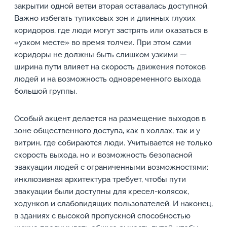
закрытии одной ветви вторая оставалась доступной.
Важно избегать тупиковых зон и длинных глухих
коридоров, где люди могут застрять или оказаться в
«узком месте» во время толчеи. При этом сами
коридоры не должны быть слишком узкими —
ширина пути влияет на скорость движения потоков
людей и на возможность одновременного выхода
большой группы.
Особый акцент делается на размещение выходов в
зоне общественного доступа, как в холлах, так и у
витрин, где собираются люди. Учитывается не только
скорость выхода, но и возможность безопасной
эвакуации людей с ограниченными возможностями:
инклюзивная архитектура требует, чтобы пути
эвакуации были доступны для кресел-колясок,
ходунков и слабовидящих пользователей. И наконец,
в зданиях с высокой пропускной способностью