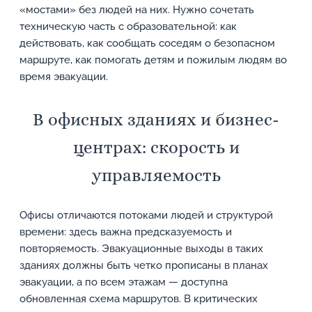
«мостами» без людей на них. Нужно сочетать
техническую часть с образовательной: как
действовать, как сообщать соседям о безопасном
маршруте, как помогать детям и пожилым людям во
время эвакуации.
В офисных зданиях и бизнес-
центрах: скорость и
управляемость
Офисы отличаются потоками людей и структурой
времени: здесь важна предсказуемость и
повторяемость. Эвакуационные выходы в таких
зданиях должны быть четко прописаны в планах
эвакуации, а по всем этажам — доступна
обновленная схема маршрутов. В критических